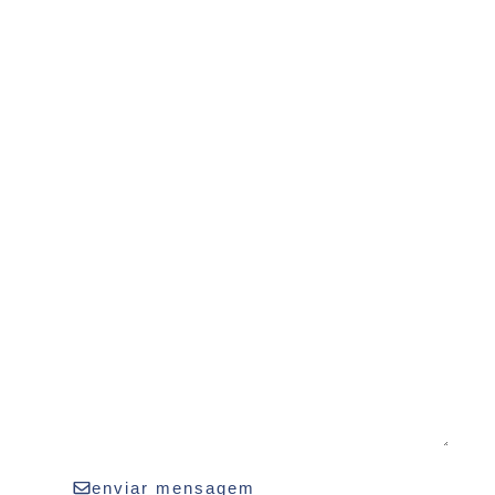
enviar mensagem