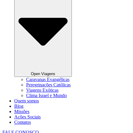
Open Viagens
Caravanas Evangélicas
Peregrinações Católicas
Viagens Exóticas
Clima Israel e Mundo
Quem somos
Blog
Missões
Ações Sociais
Contatos
FALE CONOSCO