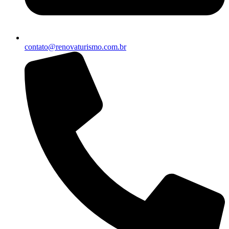
contato@renovaturismo.com.br