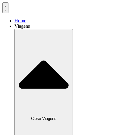
Home
Viagens
Close Viagens