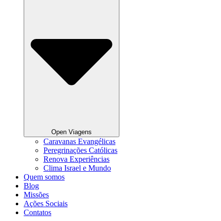
Open Viagens
Caravanas Evangélicas
Peregrinações Católicas
Renova Experiências
Clima Israel e Mundo
Quem somos
Blog
Missões
Ações Sociais
Contatos