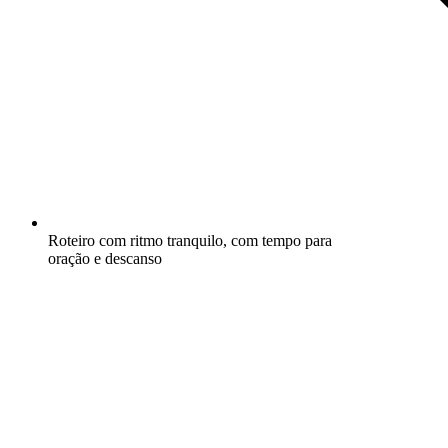
Roteiro com ritmo tranquilo, com tempo para
oração e descanso