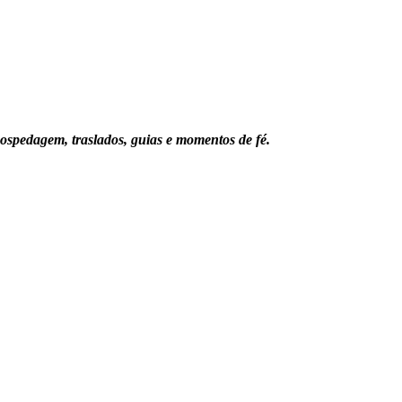
ospedagem, traslados, guias e momentos de fé.