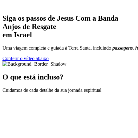
Siga os passos de Jesus Com a Banda
Anjos de Resgate
em Israel
Uma viagem completa e guiada à Terra Santa, incluindo
passagens, h
Conferir o vídeo abaixo
O que está incluso?
Cuidamos de cada detalhe da sua jornada espiritual