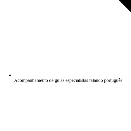
Acompanhamento de guias especialistas falando português