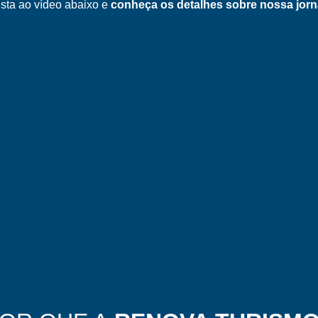
sta ao vídeo abaixo e
conheça os detalhes sobre nossa jorn