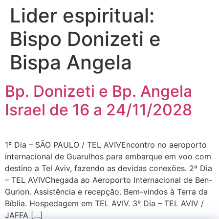
Lider espiritual:
Bispo Donizeti e
Bispa Angela
Bp. Donizeti e Bp. Angela
Israel de 16 a 24/11/2028
1º Dia – SÃO PAULO / TEL AVIVEncontro no aeroporto
internacional de Guarulhos para embarque em voo com
destino a Tel Aviv, fazendo as devidas conexões. 2º Dia
– TEL AVIVChegada ao Aeroporto Internacional de Ben-
Gurion. Assistência e recepção. Bem-vindos à Terra da
Bíblia. Hospedagem em TEL AVIV. 3º Dia – TEL AVIV /
JAFFA […]