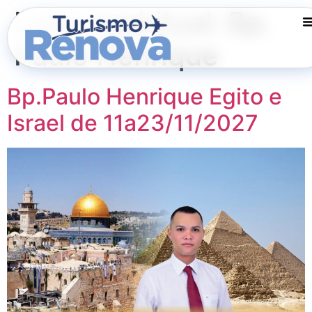
Lider espiritual:
Bp.
Paulo Henrique
Bp.Paulo Henrique Egito e
Israel de 11a23/11/2027