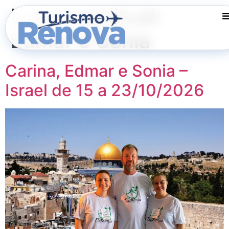
Lider espiritual:
Edmar e Sonia
Carina, Edmar e Sonia –
Israel de 15 a 23/10/2026