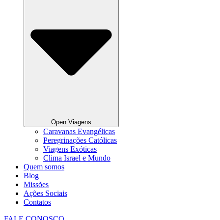
Open Viagens
Caravanas Evangélicas
Peregrinações Católicas
Viagens Exóticas
Clima Israel e Mundo
Quem somos
Blog
Missões
Ações Sociais
Contatos
FALE CONOSCO