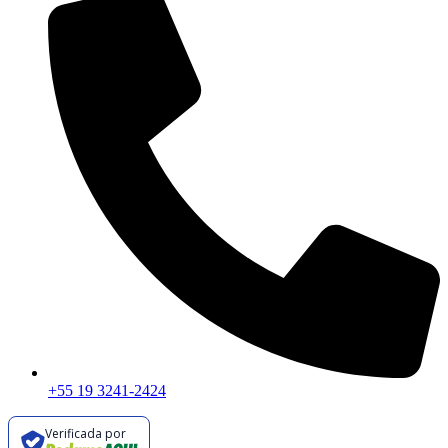
+55 19 3241-2424
Verificada por