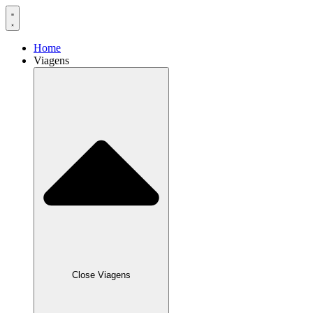
Home
Viagens
Close Viagens