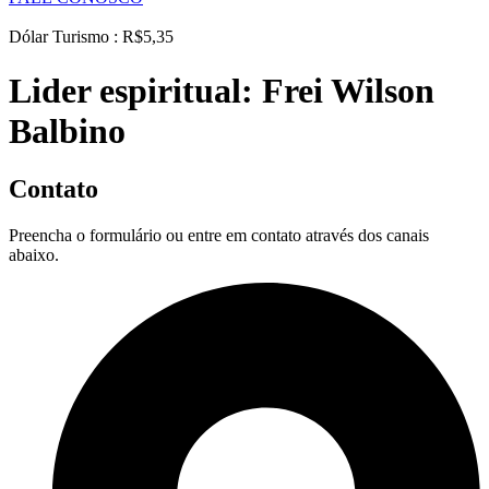
Dólar Turismo : R$5,35
Lider espiritual:
Frei Wilson
Balbino
Contato
Preencha o formulário ou entre em contato através dos canais
abaixo.