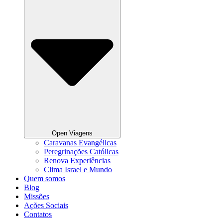
Open Viagens
Caravanas Evangélicas
Peregrinações Católicas
Renova Experiências
Clima Israel e Mundo
Quem somos
Blog
Missões
Ações Sociais
Contatos