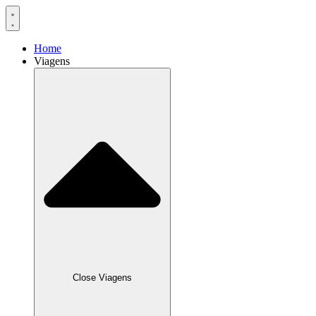
Home
Viagens
Close Viagens