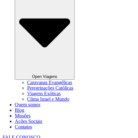
Open Viagens
Caravanas Evangélicas
Peregrinações Católicas
Viagens Exóticas
Clima Israel e Mundo
Quem somos
Blog
Missões
Ações Sociais
Contatos
FALE CONOSCO