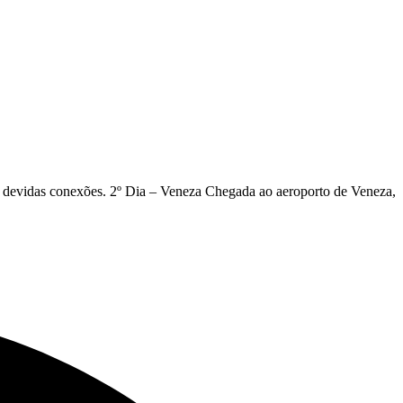
s devidas conexões. 2º Dia – Veneza Chegada ao aeroporto de Veneza,