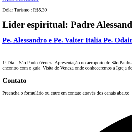
Dólar Turismo : R$5,30
Lider espiritual:
Padre Alessan
Pe. Alessandro e Pe. Valter Itália Pe. Odai
1º Dia – São Paulo /Veneza Apresentação no aeroporto de São Paulo-
encontro com o guia. Visita de Veneza onde conheceremos a Igreja d
Contato
Preencha o formulário ou entre em contato através dos canais abaixo.