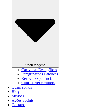
Open Viagens
Caravanas Evangélicas
Peregrinações Católicas
Renova Experiências
Clima Israel e Mundo
Quem somos
Blog
Missões
Ações Sociais
Contatos