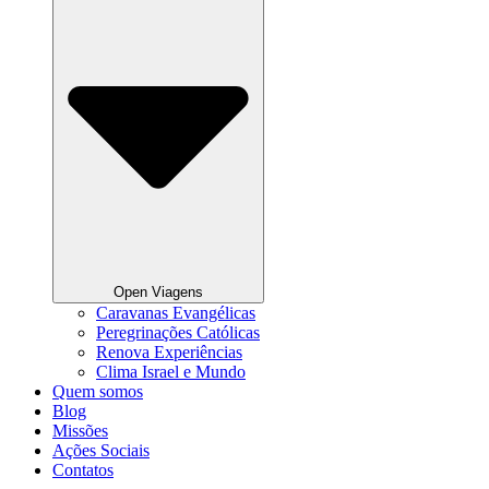
Open Viagens
Caravanas Evangélicas
Peregrinações Católicas
Renova Experiências
Clima Israel e Mundo
Quem somos
Blog
Missões
Ações Sociais
Contatos