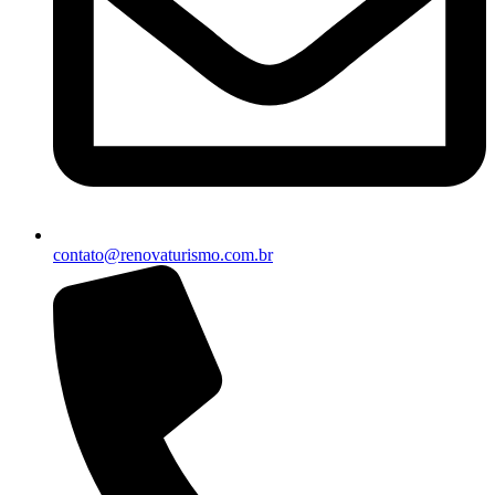
contato@renovaturismo.com.br