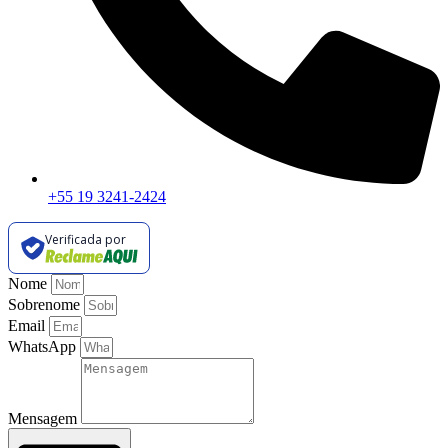
+55 19 3241-2424
Verificada por
Nome
Sobrenome
Email
WhatsApp
Mensagem