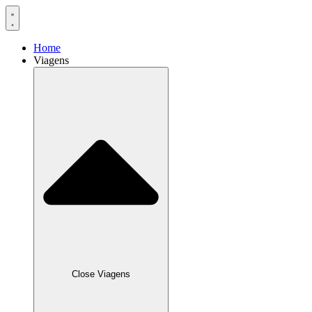
Home
Viagens
Close Viagens