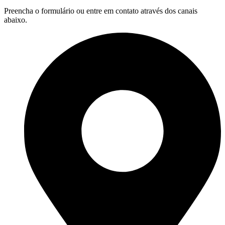
Preencha o formulário ou entre em contato através dos canais
abaixo.