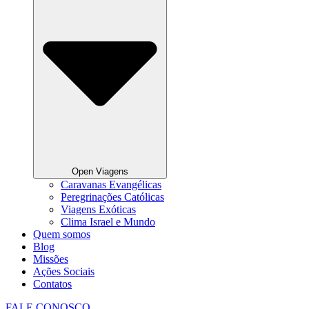
Open Viagens
Caravanas Evangélicas
Peregrinações Católicas
Viagens Exóticas
Clima Israel e Mundo
Quem somos
Blog
Missões
Ações Sociais
Contatos
FALE CONOSCO