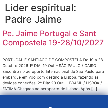
Lider espiritual:
Padre Jaime
Pe. Jaime Portugal e Sant
Compostela 19-28/10/2027
PORTUGAL E SANTIAGO DE COMPOSTELA De 19 a 28
Outubro 2026 1º DIA: 19 Out – SÃO PAULO / CAIRO
Encontro no aeroporto Internacional de São Paulo para
embarque em voo com destino a Lisboa, fazendo as
devidas conexões. 2º Dia: 20 Out – BRASIL / LISBOA /
FATIMA Chegada ao aeroporto de Lisboa. Após […]