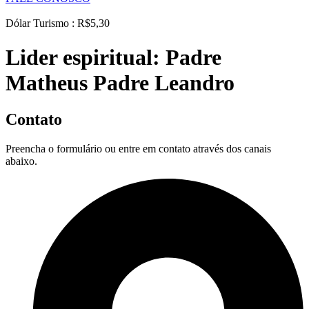
Dólar Turismo : R$5,30
Lider espiritual:
Padre
Matheus Padre Leandro
Contato
Preencha o formulário ou entre em contato através dos canais
abaixo.