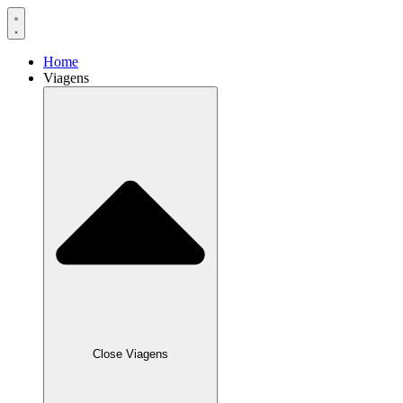
Home
Viagens
Close Viagens