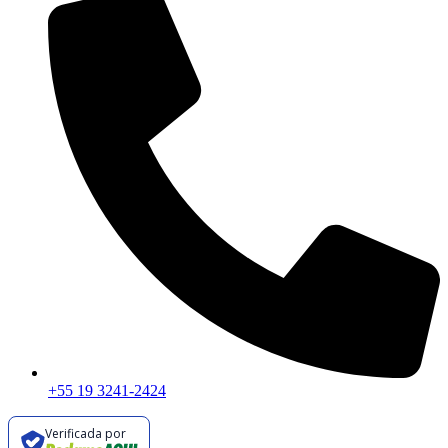
+55 19 3241-2424
Verificada por