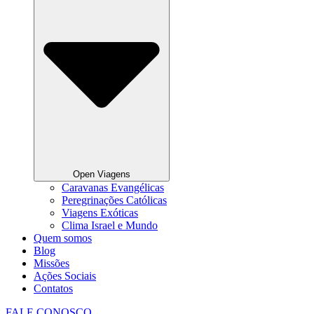
Open Viagens
Caravanas Evangélicas
Peregrinações Católicas
Viagens Exóticas
Clima Israel e Mundo
Quem somos
Blog
Missões
Ações Sociais
Contatos
FALE CONOSCO