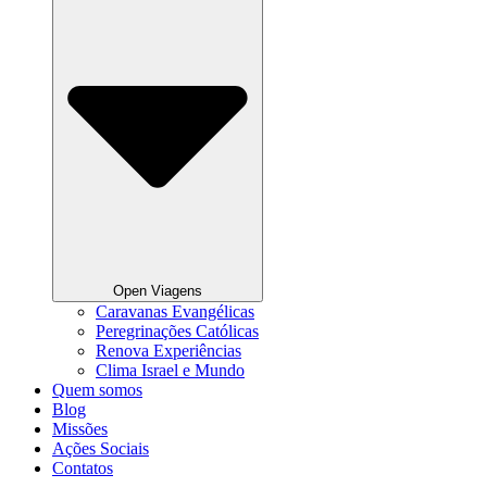
Open Viagens
Caravanas Evangélicas
Peregrinações Católicas
Renova Experiências
Clima Israel e Mundo
Quem somos
Blog
Missões
Ações Sociais
Contatos