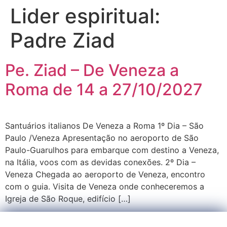
Lider espiritual:
Padre Ziad
Pe. Ziad – De Veneza a
Roma de 14 a 27/10/2027
Santuários italianos De Veneza a Roma 1º Dia – São
Paulo /Veneza Apresentação no aeroporto de São
Paulo-Guarulhos para embarque com destino a Veneza,
na Itália, voos com as devidas conexões. 2º Dia –
Veneza Chegada ao aeroporto de Veneza, encontro
com o guia. Visita de Veneza onde conheceremos a
Igreja de São Roque, edifício […]