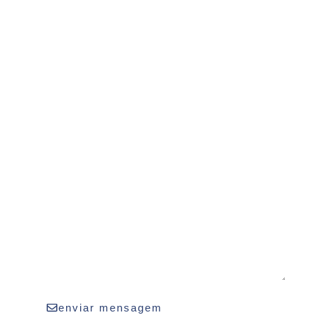
enviar mensagem