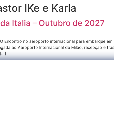
stor IKe e Karla
 da Italia – Outubro de 2027
 Encontro no aeroporto internacional para embarque em 
gada ao Aeroporto Internacional de Milão, recepção e tras
[…]