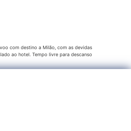
voo com destino a Milão, com as devidas
lado ao hotel. Tempo livre para descanso