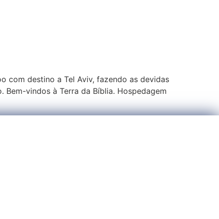
o com destino a Tel Aviv, fazendo as devidas
o. Bem-vindos à Terra da Bíblia. Hospedagem