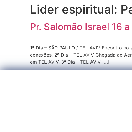
Lider espiritual:
P
Pr. Salomão Israel 16 
1º Dia – SÃO PAULO / TEL AVIV Encontro no a
conexões. 2º Dia – TEL AVIV Chegada ao Aero
em TEL AVIV. 3º Dia – TEL AVIV […]