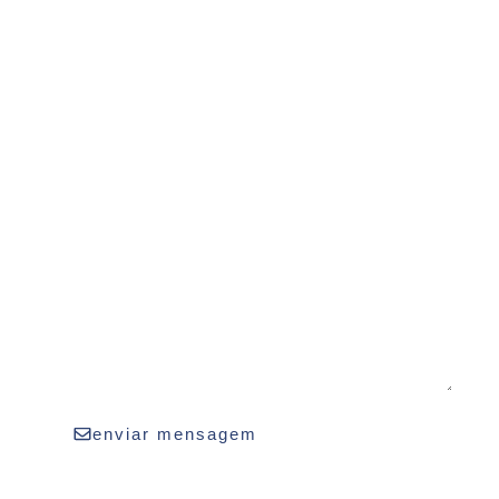
enviar mensagem