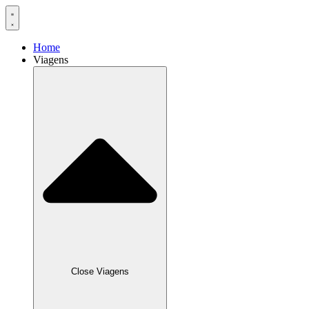
Home
Viagens
Close Viagens