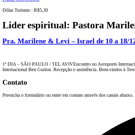
Dólar Turismo : R$5,30
Lider espiritual:
Pastora Marile
Pra. Marilene & Levi – Israel de 10 a 18/1
1º DIA – SÃO PAULO / TEL AVIVEncontro no Aeroporto Internacion
Internacional Ben Gurion. Recepção e assistência. Bem-vindos à T
Contato
Preencha o formulário ou entre em contato através dos canais abaixo.