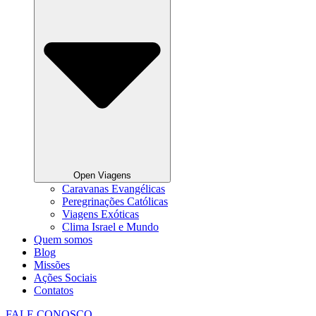
Open Viagens
Caravanas Evangélicas
Peregrinações Católicas
Viagens Exóticas
Clima Israel e Mundo
Quem somos
Blog
Missões
Ações Sociais
Contatos
FALE CONOSCO