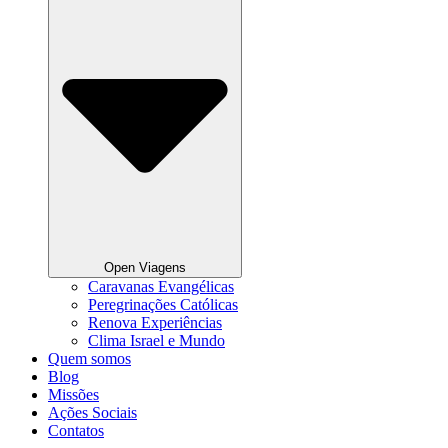
Open Viagens
Caravanas Evangélicas
Peregrinações Católicas
Renova Experiências
Clima Israel e Mundo
Quem somos
Blog
Missões
Ações Sociais
Contatos