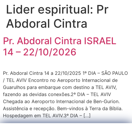
Lider espiritual:
Pr
Abdoral Cintra
Pr. Abdoral Cintra ISRAEL
14 – 22/10/2026
Pr. Abdoral Cintra 14 a 22/10/2025 1º DIA – SÃO PAULO
/ TEL AVIV Encontro no Aeroporto Internacional de
Guarulhos para embarque com destino a TEL AVIV,
fazendo as devidas conexões.2º DIA – TEL AVIV
Chegada ao Aeroporto Internacional de Ben-Gurion.
Assistência e recepção. Bem-vindos à Terra da Bíblia.
Hospedagem em TEL AVIV.3º DIA – […]