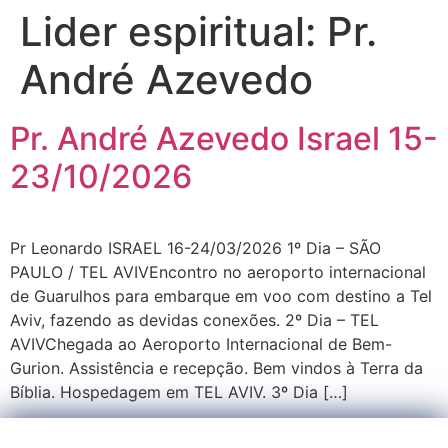
Lider espiritual:
Pr.
André Azevedo
Pr. André Azevedo Israel 15-
23/10/2026
Pr Leonardo ISRAEL 16-24/03/2026 1º Dia – SÃO
PAULO / TEL AVIVEncontro no aeroporto internacional
de Guarulhos para embarque em voo com destino a Tel
Aviv, fazendo as devidas conexões. 2º Dia – TEL
AVIVChegada ao Aeroporto Internacional de Bem-
Gurion. Assistência e recepção. Bem vindos à Terra da
Bíblia. Hospedagem em TEL AVIV. 3º Dia […]