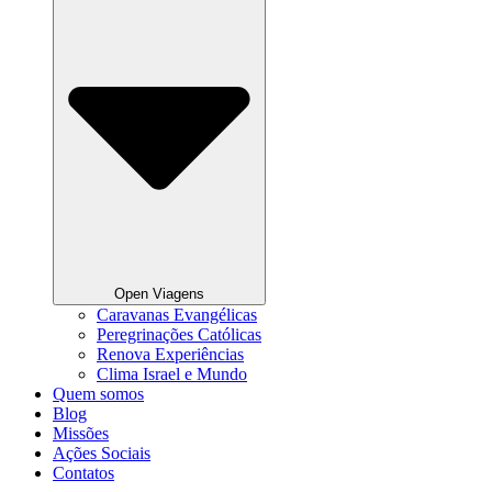
Open Viagens
Caravanas Evangélicas
Peregrinações Católicas
Renova Experiências
Clima Israel e Mundo
Quem somos
Blog
Missões
Ações Sociais
Contatos