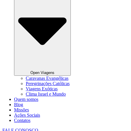
Open Viagens
Caravanas Evangélicas
Peregrinações Católicas
Viagens Exóticas
Clima Israel e Mundo
Quem somos
Blog
Missões
Ações Sociais
Contatos
FALE CONOSCO