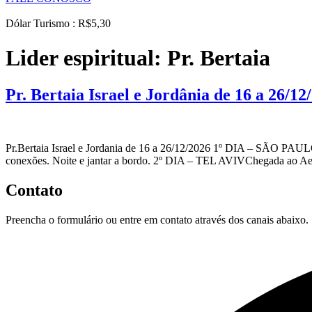
Dólar Turismo : R$5,30
Lider espiritual:
Pr. Bertaia
Pr. Bertaia Israel e Jordânia de 16 a 26/12
Pr.Bertaia Israel e Jordania de 16 a 26/12/2026 1º DIA – SÃO PAUL
conexões. Noite e jantar a bordo. 2º DIA – TEL AVIVChegada ao Aer
Contato
Preencha o formulário ou entre em contato através dos canais abaixo.