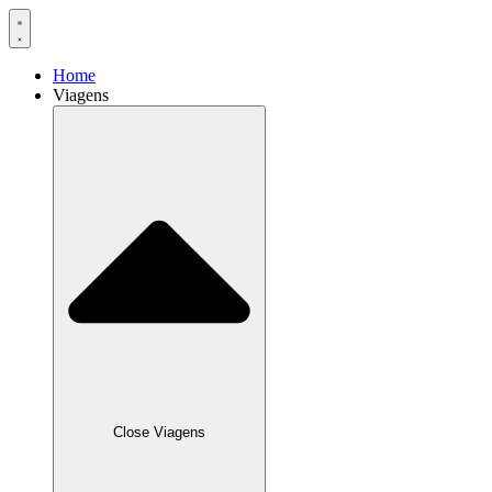
Home
Viagens
Close Viagens