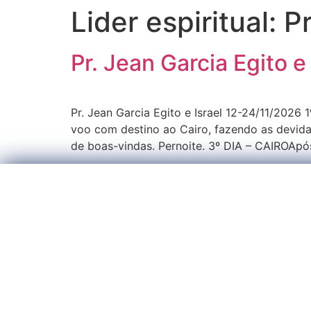
Lider espiritual:
Pr
Pr. Jean Garcia Egito e
Pr. Jean Garcia Egito e Israel 12-24/11/202
voo com destino ao Cairo, fazendo as devida
de boas-vindas. Pernoite. 3º DIA – CAIROApó