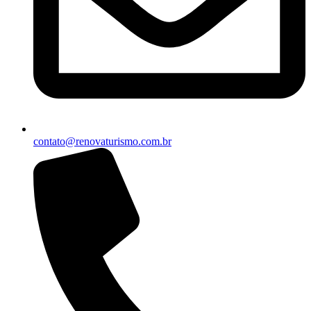
contato@renovaturismo.com.br