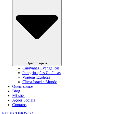
Open Viagens
Caravanas Evangélicas
Peregrinações Católicas
Viagens Exóticas
Clima Israel e Mundo
Quem somos
Blog
Missões
Ações Sociais
Contatos
FALE CONOSCO