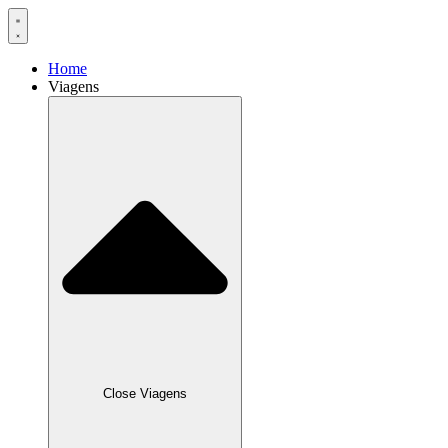
Home
Viagens
Close Viagens