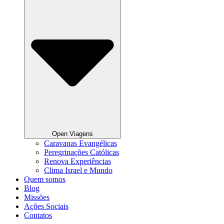
Open Viagens
Caravanas Evangélicas
Peregrinações Católicas
Renova Experiências
Clima Israel e Mundo
Quem somos
Blog
Missões
Ações Sociais
Contatos