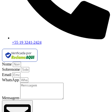
+55 19 3241-2424
Verificada por
Nome
Sobrenome
Email
WhatsApp
Mensagem