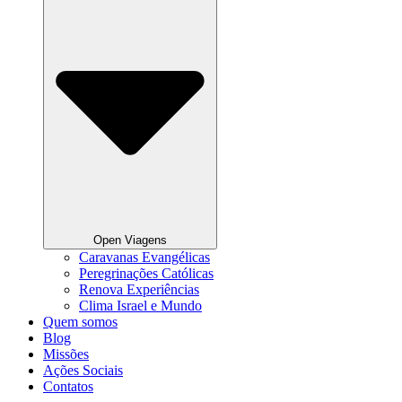
Open Viagens
Caravanas Evangélicas
Peregrinações Católicas
Renova Experiências
Clima Israel e Mundo
Quem somos
Blog
Missões
Ações Sociais
Contatos