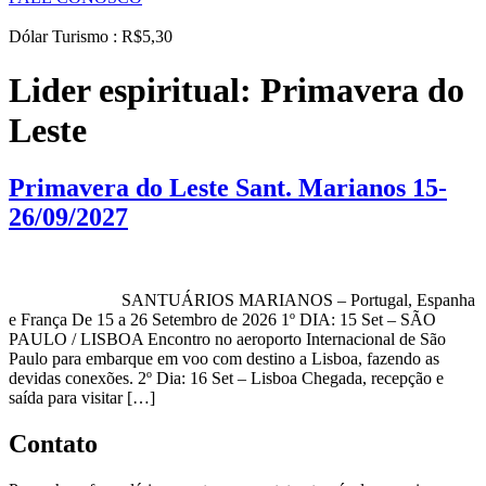
Dólar Turismo : R$5,30
Lider espiritual:
Primavera do
Leste
Primavera do Leste Sant. Marianos 15-
26/09/2027
SANTUÁRIOS MARIANOS – Portugal, Espanha
e França De 15 a 26 Setembro de 2026 1º DIA: 15 Set – SÃO
PAULO / LISBOA Encontro no aeroporto Internacional de São
Paulo para embarque em voo com destino a Lisboa, fazendo as
devidas conexões. 2º Dia: 16 Set – Lisboa Chegada, recepção e
saída para visitar […]
Contato