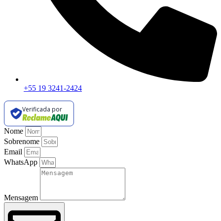
+55 19 3241-2424
Verificada por
Nome
Sobrenome
Email
WhatsApp
Mensagem