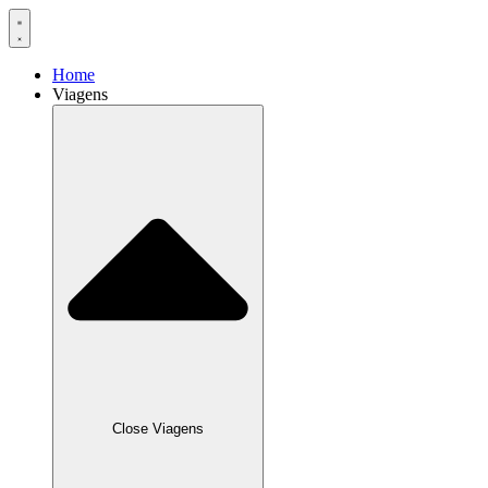
Home
Viagens
Close Viagens