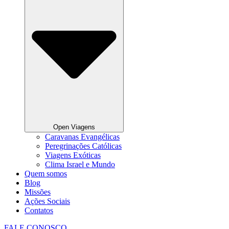
Open Viagens
Caravanas Evangélicas
Peregrinações Católicas
Viagens Exóticas
Clima Israel e Mundo
Quem somos
Blog
Missões
Ações Sociais
Contatos
FALE CONOSCO