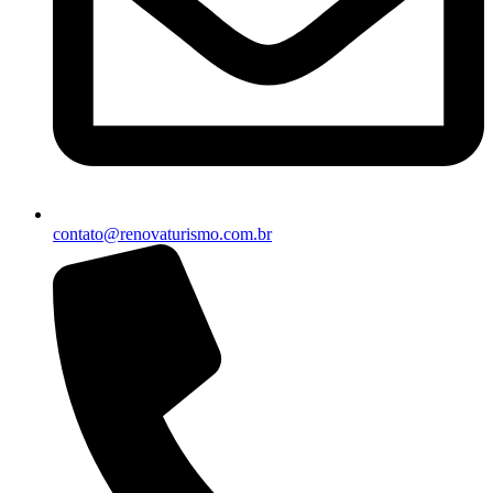
contato@renovaturismo.com.br