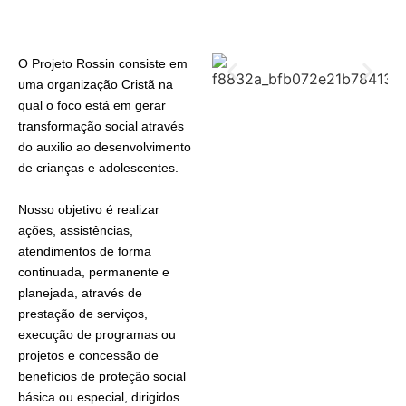
O Projeto Rossin consiste em
uma organização Cristã na
qual o foco está em gerar
transformação social através
do auxilio ao desenvolvimento
de crianças e adolescentes.
Nosso objetivo é realizar
ações, assistências,
atendimentos de forma
continuada, permanente e
planejada, através de
prestação de serviços,
execução de programas ou
projetos e concessão de
benefícios de proteção social
básica ou especial, dirigidos