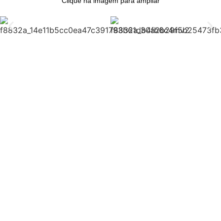
Clique na imagem para ampliar