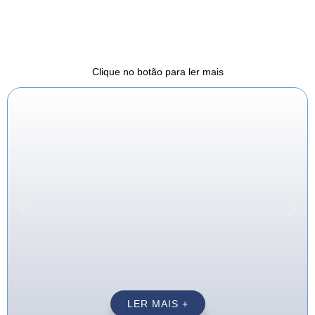
Clique no botão para ler mais
LER MAIS +