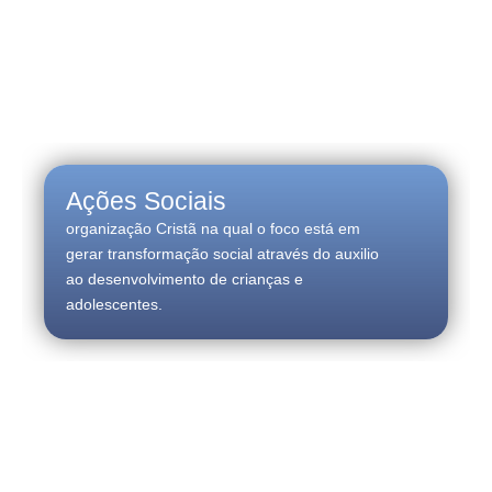
Ações Sociais
organização Cristã na qual o foco está em
gerar transformação social através do auxilio
ao desenvolvimento de crianças e
adolescentes.