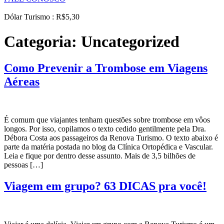
Dólar Turismo : R$5,30
Categoria:
Uncategorized
Como Prevenir a Trombose em Viagens
Aéreas
É comum que viajantes tenham questões sobre trombose em vôos
longos. Por isso, copilamos o texto cedido gentilmente pela Dra.
Débora Costa aos passageiros da Renova Turismo. O texto abaixo é
parte da matéria postada no blog da Clínica Ortopédica e Vascular.
Leia e fique por dentro desse assunto. Mais de 3,5 bilhões de
pessoas […]
Viagem em grupo? 63 DICAS pra você!