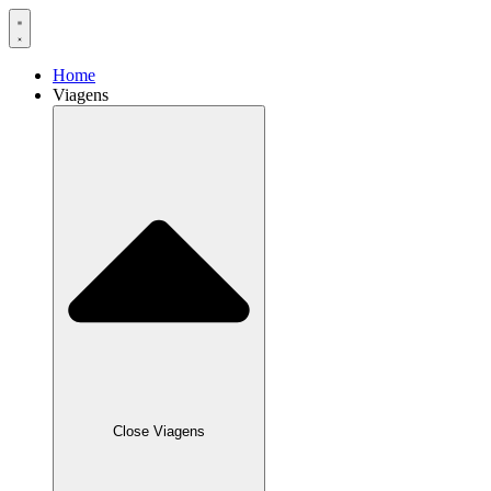
Home
Viagens
Close Viagens