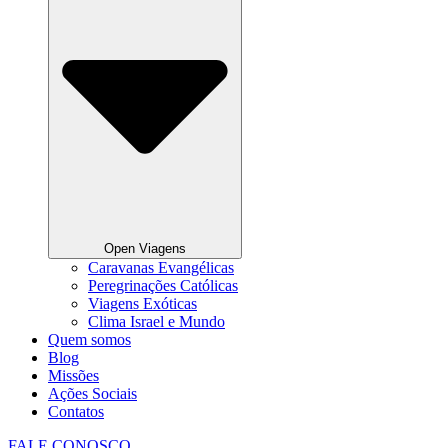
Open Viagens
Caravanas Evangélicas
Peregrinações Católicas
Viagens Exóticas
Clima Israel e Mundo
Quem somos
Blog
Missões
Ações Sociais
Contatos
FALE CONOSCO