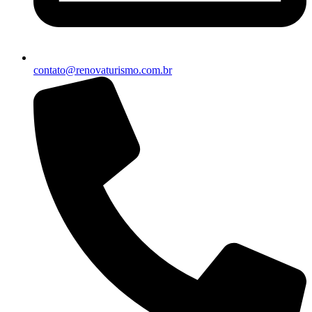
contato@renovaturismo.com.br