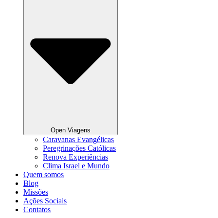
Open Viagens
Caravanas Evangélicas
Peregrinações Católicas
Renova Experiências
Clima Israel e Mundo
Quem somos
Blog
Missões
Ações Sociais
Contatos