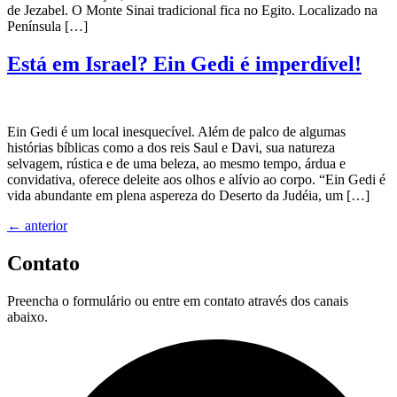
de Jezabel. O Monte Sinai tradicional fica no Egito. Localizado na
Península […]
Está em Israel? Ein Gedi é imperdível!
Ein Gedi é um local inesquecível. Além de palco de algumas
histórias bíblicas como a dos reis Saul e Davi, sua natureza
selvagem, rústica e de uma beleza, ao mesmo tempo, árdua e
convidativa, oferece deleite aos olhos e alívio ao corpo. “Ein Gedi é
vida abundante em plena aspereza do Deserto da Judéia, um […]
←
anterior
Contato
Preencha o formulário ou entre em contato através dos canais
abaixo.