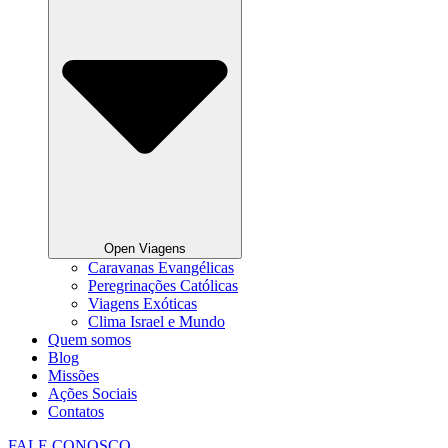
Open Viagens
Caravanas Evangélicas
Peregrinações Católicas
Viagens Exóticas
Clima Israel e Mundo
Quem somos
Blog
Missões
Ações Sociais
Contatos
FALE CONOSCO