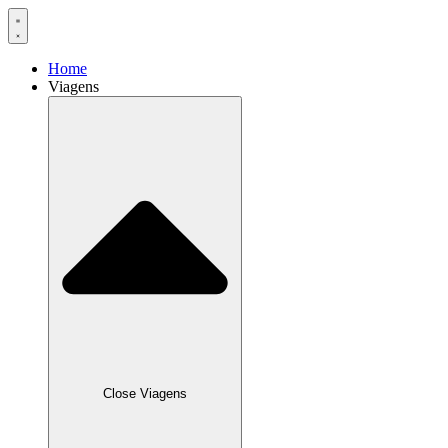
Home
Viagens
Close Viagens