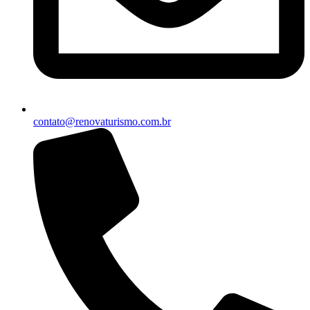
contato@renovaturismo.com.br