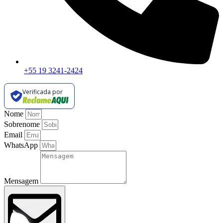
+55 19 3241-2424
Verificada por
Nome
Sobrenome
Email
WhatsApp
Mensagem