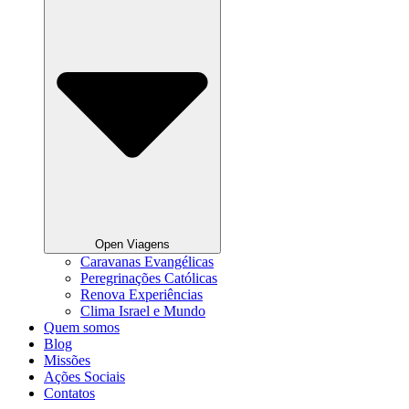
Open Viagens
Caravanas Evangélicas
Peregrinações Católicas
Renova Experiências
Clima Israel e Mundo
Quem somos
Blog
Missões
Ações Sociais
Contatos