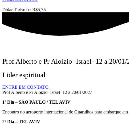
Dólar Turismo : R$5,35
Prof Alberto e Pr Aloizio -Israel- 12 a 20/01
Lider espiritual
ENTRE EM CONTATO
Prof Alberto e Pr Aloizio -Israel- 12 a 20/01/2027
1º Dia – SÃO PAULO / TEL AVIV
Encontro no aeroporto internacional de Guarulhos para embarque em 
2º Dia – TEL AVIV