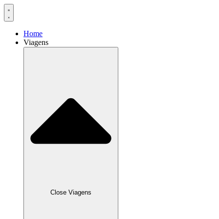
Home
Viagens
Close Viagens