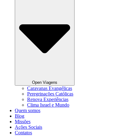
Open Viagens
Caravanas Evangélicas
Peregrinações Católicas
Renova Experiências
Clima Israel e Mundo
Quem somos
Blog
Missões
Ações Sociais
Contatos