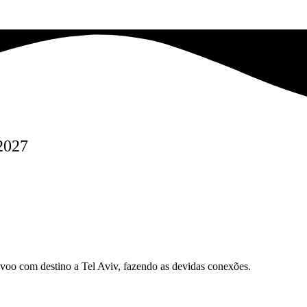
/2027
voo com destino a Tel Aviv, fazendo as devidas conexões.