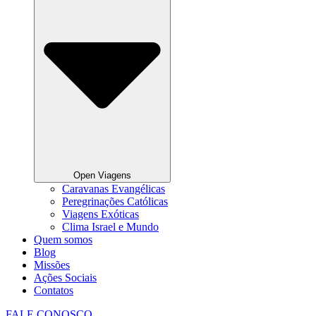
Open Viagens
Caravanas Evangélicas
Peregrinações Católicas
Viagens Exóticas
Clima Israel e Mundo
Quem somos
Blog
Missões
Ações Sociais
Contatos
FALE CONOSCO