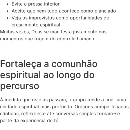
Evite a pressa interior
Aceite que nem tudo acontece como planejado
Veja os imprevistos como oportunidades de
crescimento espiritual
Muitas vezes, Deus se manifesta justamente nos
momentos que fogem do controle humano.
Fortaleça a comunhão
espiritual ao longo do
percurso
À medida que os dias passam, o grupo tende a criar uma
unidade espiritual mais profunda. Orações compartilhadas,
cânticos, reflexões e até conversas simples tornam-se
parte da experiência de fé.