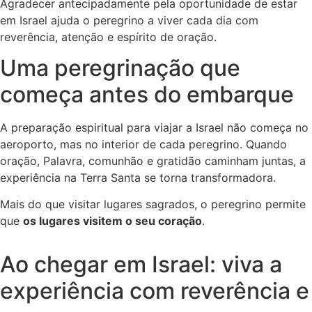
Agradecer antecipadamente pela oportunidade de estar
em Israel ajuda o peregrino a viver cada dia com
reverência, atenção e espírito de oração.
Uma peregrinação que
começa antes do embarque
A preparação espiritual para viajar a Israel não começa no
aeroporto, mas no interior de cada peregrino. Quando
oração, Palavra, comunhão e gratidão caminham juntas, a
experiência na Terra Santa se torna transformadora.
Mais do que visitar lugares sagrados, o peregrino permite
que
os lugares visitem o seu coração
.
Ao chegar em Israel: viva a
experiência com reverência e