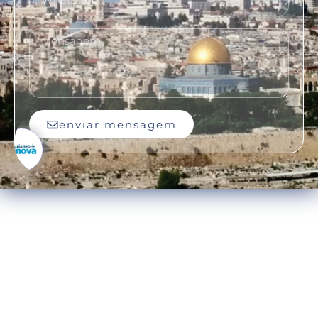
enviar mensagem