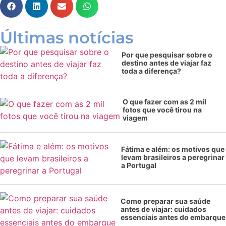
Últimas notícias
Por que pesquisar sobre o
destino antes de viajar faz
toda a diferença?
O que fazer com as 2 mil
fotos que você tirou na
viagem
Fátima e além: os motivos que
levam brasileiros a peregrinar
a Portugal
Como preparar sua saúde
antes de viajar: cuidados
essenciais antes do embarque