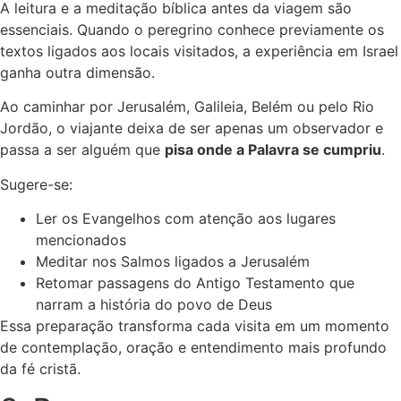
A leitura e a meditação bíblica antes da viagem são
essenciais. Quando o peregrino conhece previamente os
textos ligados aos locais visitados, a experiência em Israel
ganha outra dimensão.
Ao caminhar por Jerusalém, Galileia, Belém ou pelo Rio
Jordão, o viajante deixa de ser apenas um observador e
passa a ser alguém que
pisa onde a Palavra se cumpriu
.
Sugere-se:
Ler os Evangelhos com atenção aos lugares
mencionados
Meditar nos Salmos ligados a Jerusalém
Retomar passagens do Antigo Testamento que
narram a história do povo de Deus
Essa preparação transforma cada visita em um momento
de contemplação, oração e entendimento mais profundo
da fé cristã.