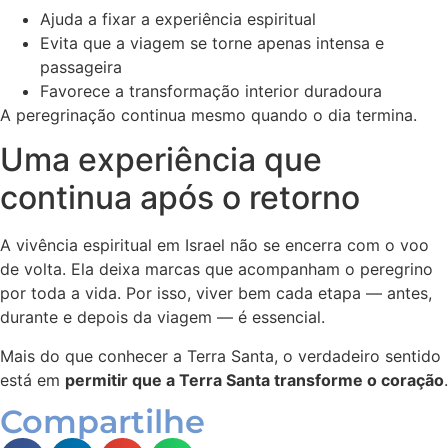
Ajuda a fixar a experiência espiritual
Evita que a viagem se torne apenas intensa e
passageira
Favorece a transformação interior duradoura
A peregrinação continua mesmo quando o dia termina.
Uma experiência que
continua após o retorno
A vivência espiritual em Israel não se encerra com o voo
de volta. Ela deixa marcas que acompanham o peregrino
por toda a vida. Por isso, viver bem cada etapa — antes,
durante e depois da viagem — é essencial.
Mais do que conhecer a Terra Santa, o verdadeiro sentido
está em
permitir que a Terra Santa transforme o coração
.
Compartilhe