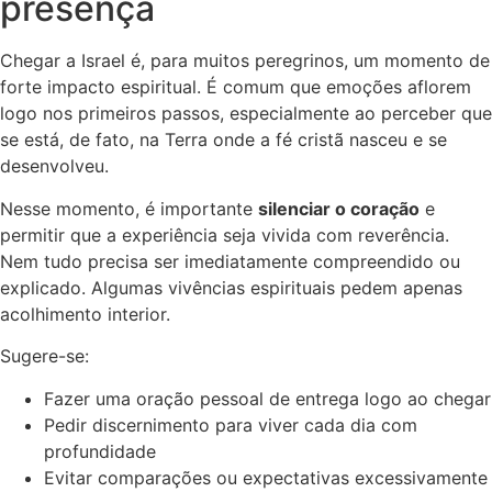
presença
Chegar a Israel é, para muitos peregrinos, um momento de
forte impacto espiritual. É comum que emoções aflorem
logo nos primeiros passos, especialmente ao perceber que
se está, de fato, na Terra onde a fé cristã nasceu e se
desenvolveu.
Nesse momento, é importante
silenciar o coração
e
permitir que a experiência seja vivida com reverência.
Nem tudo precisa ser imediatamente compreendido ou
explicado. Algumas vivências espirituais pedem apenas
acolhimento interior.
Sugere-se:
Fazer uma oração pessoal de entrega logo ao chegar
Pedir discernimento para viver cada dia com
profundidade
Evitar comparações ou expectativas excessivamente