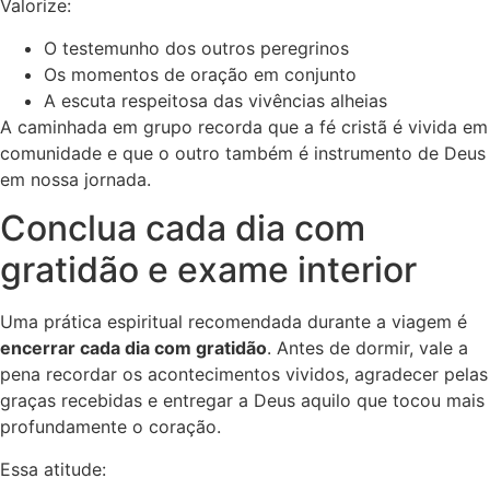
Valorize:
O testemunho dos outros peregrinos
Os momentos de oração em conjunto
A escuta respeitosa das vivências alheias
A caminhada em grupo recorda que a fé cristã é vivida em
comunidade e que o outro também é instrumento de Deus
em nossa jornada.
Conclua cada dia com
gratidão e exame interior
Uma prática espiritual recomendada durante a viagem é
encerrar cada dia com gratidão
. Antes de dormir, vale a
pena recordar os acontecimentos vividos, agradecer pelas
graças recebidas e entregar a Deus aquilo que tocou mais
profundamente o coração.
Essa atitude: