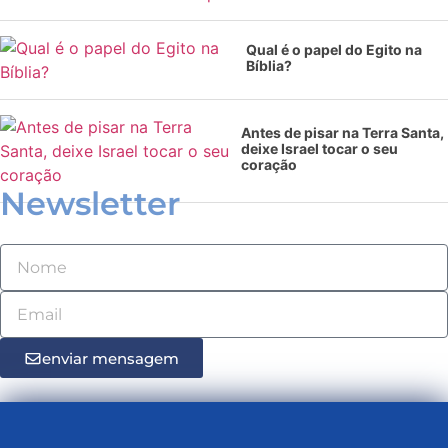
Qual é o papel do Egito na
Bíblia?
Antes de pisar na Terra Santa,
deixe Israel tocar o seu
coração
Newsletter
enviar mensagem