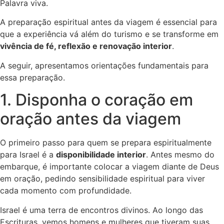
Palavra viva.
A preparação espiritual antes da viagem é essencial para
que a experiência vá além do turismo e se transforme em
vivência de fé, reflexão e renovação interior
.
A seguir, apresentamos orientações fundamentais para
essa preparação.
1. Disponha o coração em
oração antes da viagem
O primeiro passo para quem se prepara espiritualmente
para Israel é a
disponibilidade interior
. Antes mesmo do
embarque, é importante colocar a viagem diante de Deus
em oração, pedindo sensibilidade espiritual para viver
cada momento com profundidade.
Israel é uma terra de encontros divinos. Ao longo das
Escrituras, vemos homens e mulheres que tiveram suas