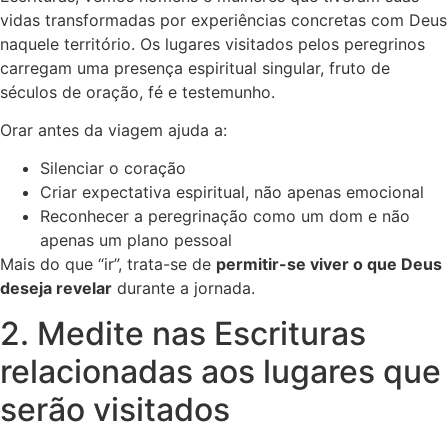
vidas transformadas por experiências concretas com Deus
naquele território. Os lugares visitados pelos peregrinos
carregam uma presença espiritual singular, fruto de
séculos de oração, fé e testemunho.
Orar antes da viagem ajuda a:
Silenciar o coração
Criar expectativa espiritual, não apenas emocional
Reconhecer a peregrinação como um dom e não
apenas um plano pessoal
Mais do que “ir”, trata-se de
permitir-se viver o que Deus
deseja revelar
durante a jornada.
2. Medite nas Escrituras
relacionadas aos lugares que
serão visitados