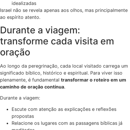
idealizadas
Israel não se revela apenas aos olhos, mas principalmente
ao espírito atento.
Durante a viagem:
transforme cada visita em
oração
Ao longo da peregrinação, cada local visitado carrega um
significado bíblico, histórico e espiritual. Para viver isso
plenamente, é fundamental
transformar o roteiro em um
caminho de oração contínua
.
Durante a viagem:
Escute com atenção as explicações e reflexões
propostas
Relacione os lugares com as passagens bíblicas já
meditadas