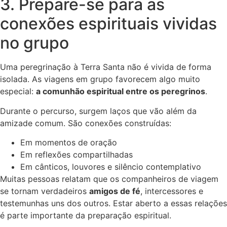
3. Prepare-se para as
conexões espirituais vividas
no grupo
Uma peregrinação à Terra Santa não é vivida de forma
isolada. As viagens em grupo favorecem algo muito
especial:
a comunhão espiritual entre os peregrinos
.
Durante o percurso, surgem laços que vão além da
amizade comum. São conexões construídas:
Em momentos de oração
Em reflexões compartilhadas
Em cânticos, louvores e silêncio contemplativo
Muitas pessoas relatam que os companheiros de viagem
se tornam verdadeiros
amigos de fé
, intercessores e
testemunhas uns dos outros. Estar aberto a essas relações
é parte importante da preparação espiritual.