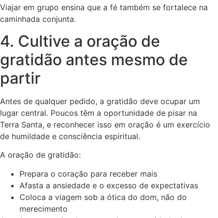
Viajar em grupo ensina que a fé também se fortalece na
caminhada conjunta.
4. Cultive a oração de
gratidão antes mesmo de
partir
Antes de qualquer pedido, a gratidão deve ocupar um
lugar central. Poucos têm a oportunidade de pisar na
Terra Santa, e reconhecer isso em oração é um exercício
de humildade e consciência espiritual.
A oração de gratidão:
Prepara o coração para receber mais
Afasta a ansiedade e o excesso de expectativas
Coloca a viagem sob a ótica do dom, não do
merecimento