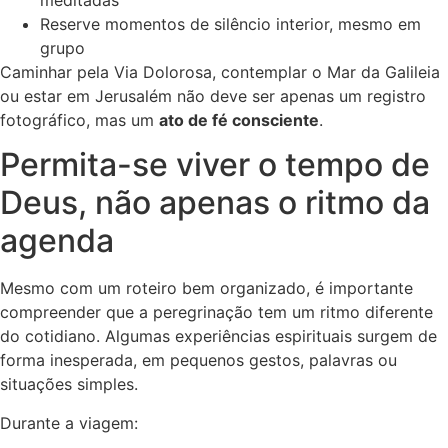
Reserve momentos de silêncio interior, mesmo em
grupo
Caminhar pela Via Dolorosa, contemplar o Mar da Galileia
ou estar em Jerusalém não deve ser apenas um registro
fotográfico, mas um
ato de fé consciente
.
Permita-se viver o tempo de
Deus, não apenas o ritmo da
agenda
Mesmo com um roteiro bem organizado, é importante
compreender que a peregrinação tem um ritmo diferente
do cotidiano. Algumas experiências espirituais surgem de
forma inesperada, em pequenos gestos, palavras ou
situações simples.
Durante a viagem: