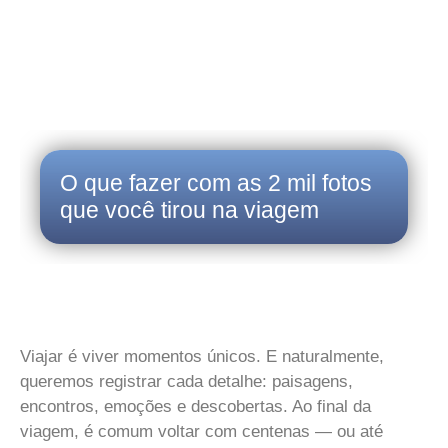
O que fazer com as 2 mil fotos
que você tirou na viagem
Viajar é viver momentos únicos. E naturalmente,
queremos registrar cada detalhe: paisagens,
encontros, emoções e descobertas. Ao final da
viagem, é comum voltar com centenas — ou até