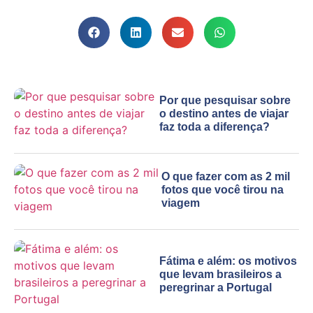
Por que pesquisar sobre
o destino antes de viajar
faz toda a diferença?
O que fazer com as 2 mil
fotos que você tirou na
viagem
Fátima e além: os motivos
que levam brasileiros a
peregrinar a Portugal