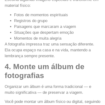
material físico:
Fotos de momentos espirituais
Registros do grupo
Paisagens que marcaram a viagem
Situações que despertam emoção
Momentos de muita alegria
A fotografia impressa traz uma sensação diferente.
Ela ocupa espaço na casa e na vida, mantendo a
lembrança sempre presente.
4. Monte um álbum de
fotografias
Organizar um álbum é uma forma tradicional — e
muito significativa — de preservar a viagem.
Você pode montar um álbum físico ou digital, seguindo