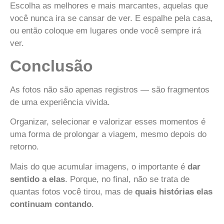
Escolha as melhores e mais marcantes, aquelas que
você nunca ira se cansar de ver. E espalhe pela casa,
ou então coloque em lugares onde você sempre irá
ver.
Conclusão
As fotos não são apenas registros — são fragmentos
de uma experiência vivida.
Organizar, selecionar e valorizar esses momentos é
uma forma de prolongar a viagem, mesmo depois do
retorno.
Mais do que acumular imagens, o importante é
dar
sentido a elas
. Porque, no final, não se trata de
quantas fotos você tirou, mas de
quais histórias elas
continuam contando
.