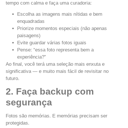
tempo com calma e faça uma curadoria:
Escolha as imagens mais nítidas e bem
enquadradas
Priorize momentos especiais (não apenas
paisagens)
Evite guardar várias fotos iguais
Pense: “essa foto representa bem a
experiência?”
Ao final, você terá uma seleção mais enxuta e
significativa — e muito mais fácil de revisitar no
futuro.
2. Faça backup com
segurança
Fotos são memórias. E memórias precisam ser
protegidas.