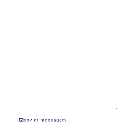
enviar mensagem