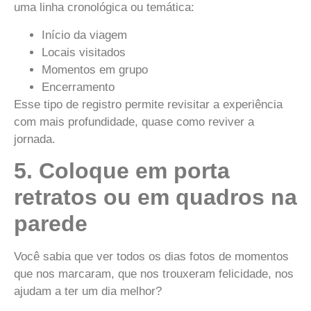
uma linha cronológica ou temática:
Início da viagem
Locais visitados
Momentos em grupo
Encerramento
Esse tipo de registro permite revisitar a experiência
com mais profundidade, quase como reviver a
jornada.
5. Coloque em porta
retratos ou em quadros na
parede
Você sabia que ver todos os dias fotos de momentos
que nos marcaram, que nos trouxeram felicidade, nos
ajudam a ter um dia melhor?