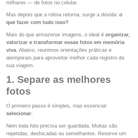
milhares — de fotos no celular.
Mas depois que a rotina retorna, surge a dúvida:
o
que fazer com tudo isso?
Mais do que armazenar imagens, o ideal é
organizar,
valorizar e transformar essas fotos em memória
viva
. Abaixo, reunimos orientações práticas e
atemporais para aproveitar melhor cada registro da
sua viagem.
1. Separe as melhores
fotos
O primeiro passo é simples, mas essencial:
selecionar
.
Nem toda foto precisa ser guardada. Muitas são
repetidas, desfocadas ou semelhantes. Reserve um