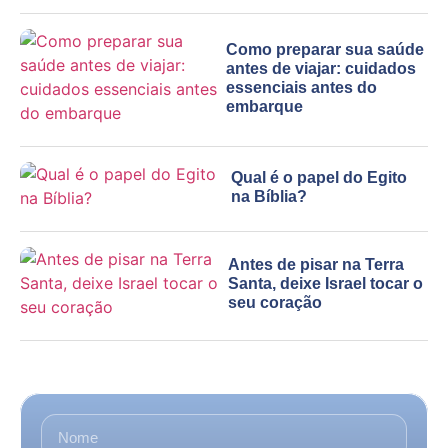
Como preparar sua saúde
antes de viajar: cuidados
essenciais antes do
embarque
Qual é o papel do Egito
na Bíblia?
Antes de pisar na Terra
Santa, deixe Israel tocar o
seu coração