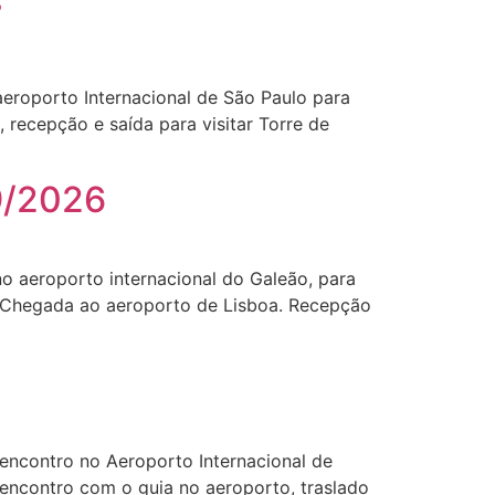
7
roporto Internacional de São Paulo para
recepção e saída para visitar Torre de
9/2026
o aeroporto internacional do Galeão, para
OAChegada ao aeroporto de Lisboa. Recepção
encontro no Aeroporto Internacional de
encontro com o guia no aeroporto, traslado