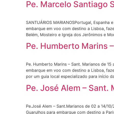
Pe. Marcelo Santiago 
SANTUÁRIOS MARIANOSPortugal, Espanha e Fra
embarque em voo com destino a Lisboa, fazen
Belém, Mosteiro e Igreja dos Jerônimos e M
Pe. Humberto Marins –
Pe. Humberto Marins – Sant. Marianos de 15 
embarque em voo com destino a Lisboa, faze
por um guia local especializado para início d
Pe. José Alem – Sant.
Pe.José Alem – Sant.Marianos de 02 a 14/10
Guarulhos para embarque com destino a Pari