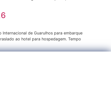
26
 Internacional de Guarulhos para embarque
 traslado ao hotel para hospedagem. Tempo