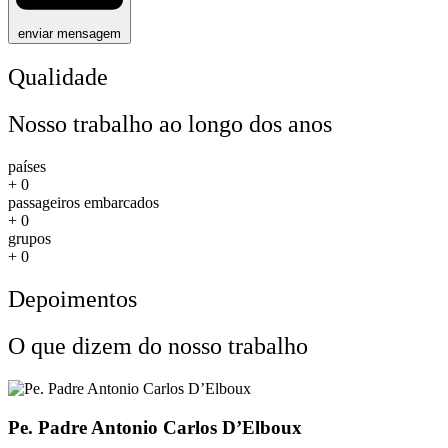
enviar mensagem
Qualidade
Nosso trabalho ao longo dos anos
países
+
0
passageiros embarcados
+
0
grupos
+
0
Depoimentos
O que dizem do nosso trabalho
Pe. Padre Antonio Carlos D’Elboux