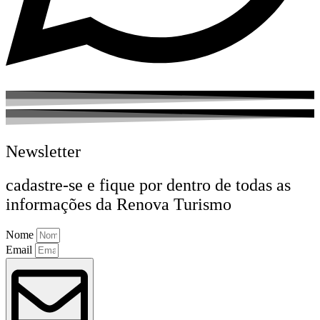
Newsletter
cadastre-se e fique por dentro de todas as
informações da Renova Turismo
Nome
Email