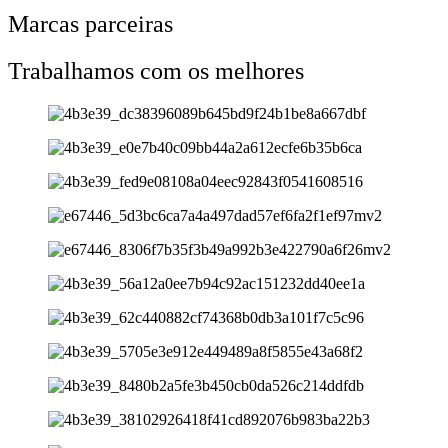
Marcas parceiras
Trabalhamos com os melhores