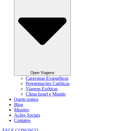
Open Viagens
Caravanas Evangélicas
Peregrinações Católicas
Viagens Exóticas
Clima Israel e Mundo
Quem somos
Blog
Missões
Ações Sociais
Contatos
FALE CONOSCO