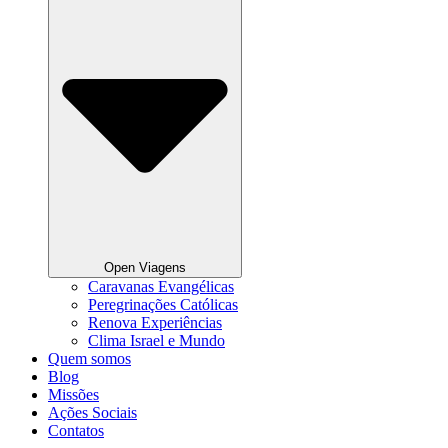
Open Viagens
Caravanas Evangélicas
Peregrinações Católicas
Renova Experiências
Clima Israel e Mundo
Quem somos
Blog
Missões
Ações Sociais
Contatos