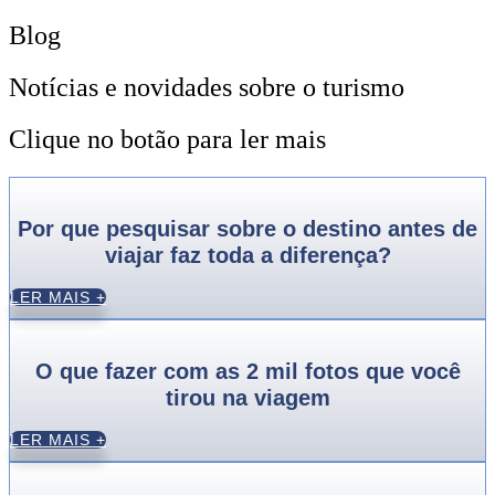
Blog
Notícias e novidades sobre o turismo
Clique no botão para ler mais
Por que pesquisar sobre o destino antes de
viajar faz toda a diferença?
LER MAIS +
O que fazer com as 2 mil fotos que você
tirou na viagem
LER MAIS +