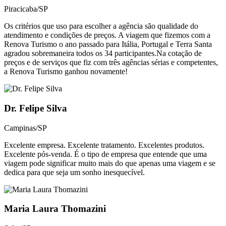
Piracicaba/SP
Os critérios que uso para escolher a agência são qualidade do
atendimento e condições de preços. A viagem que fizemos com a
Renova Turismo o ano passado para Itália, Portugal e Terra Santa
agradou sobremaneira todos os 34 participantes.Na cotação de
preços e de serviços que fiz com três agências sérias e competentes,
a Renova Turismo ganhou novamente!
Dr. Felipe Silva
Campinas/SP
Excelente empresa. Excelente tratamento. Excelentes produtos.
Excelente pós-venda. É o tipo de empresa que entende que uma
viagem pode significar muito mais do que apenas uma viagem e se
dedica para que seja um sonho inesquecível.​
Maria Laura Thomazini