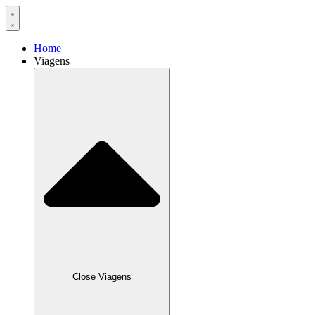
Home
Viagens
Close Viagens