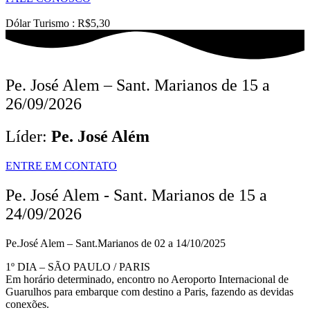
Dólar Turismo : R$5,30
Pe. José Alem – Sant. Marianos de 15 a
26/09/2026
Líder:
Pe. José Além
ENTRE EM CONTATO
Pe. José Alem - Sant. Marianos de 15 a
24/09/2026
Pe.José Alem – Sant.Marianos de 02 a 14/10/2025
1º DIA – SÃO PAULO / PARIS
Em horário determinado, encontro no Aeroporto Internacional de
Guarulhos para embarque com destino a Paris, fazendo as devidas
conexões.