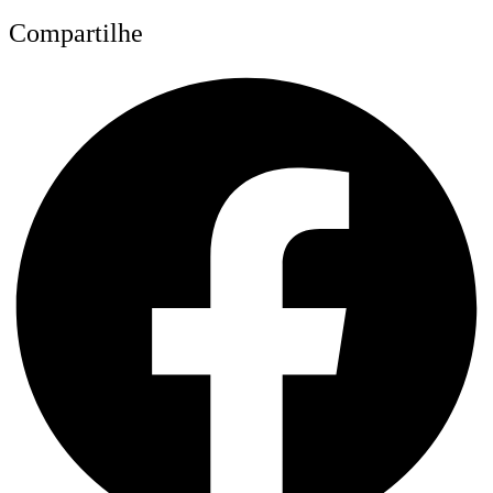
Compartilhe