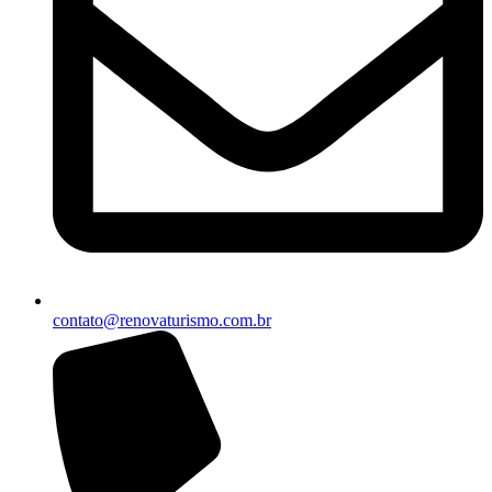
contato@renovaturismo.com.br