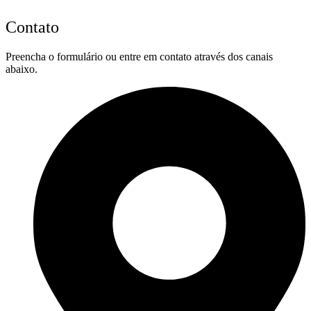
Contato
Preencha o formulário ou entre em contato através dos canais
abaixo.