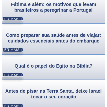
Fátima e além: os motivos que levam
brasileiros a peregrinar a Portugal
LER MAIS +
Como preparar sua saúde antes de viajar:
cuidados essenciais antes do embarque
LER MAIS +
Qual é o papel do Egito na Bíblia?
LER MAIS +
Antes de pisar na Terra Santa, deixe Israel
tocar o seu coração
LER MAIS +