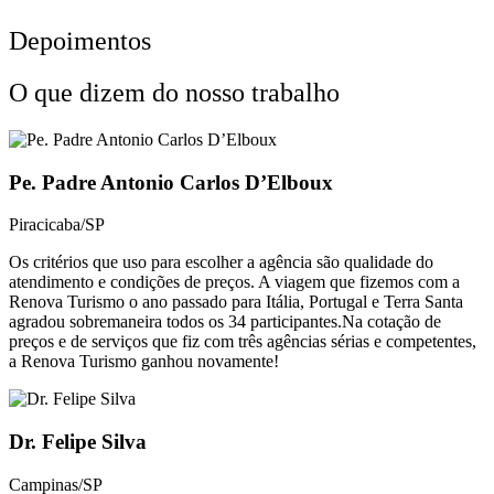
Depoimentos
O que dizem do nosso trabalho
Pe. Padre Antonio Carlos D’Elboux
Piracicaba/SP
Os critérios que uso para escolher a agência são qualidade do
atendimento e condições de preços. A viagem que fizemos com a
Renova Turismo o ano passado para Itália, Portugal e Terra Santa
agradou sobremaneira todos os 34 participantes.Na cotação de
preços e de serviços que fiz com três agências sérias e competentes,
a Renova Turismo ganhou novamente!
Dr. Felipe Silva
Campinas/SP