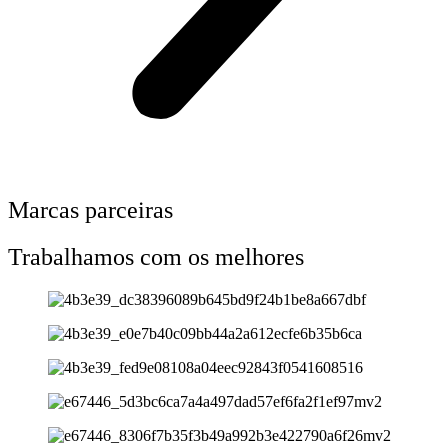
Marcas parceiras
Trabalhamos com os melhores