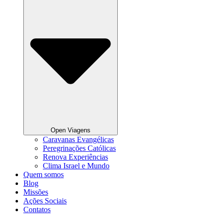
Open Viagens
Caravanas Evangélicas
Peregrinações Católicas
Renova Experiências
Clima Israel e Mundo
Quem somos
Blog
Missões
Ações Sociais
Contatos