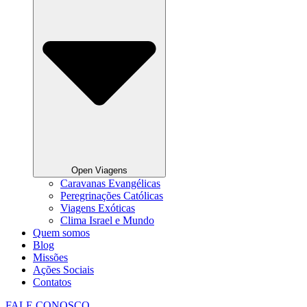
Open Viagens
Caravanas Evangélicas
Peregrinações Católicas
Viagens Exóticas
Clima Israel e Mundo
Quem somos
Blog
Missões
Ações Sociais
Contatos
FALE CONOSCO