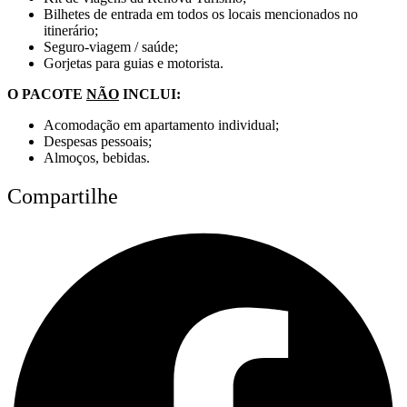
Bilhetes de entrada em todos os locais mencionados no
itinerário;
Seguro-viagem / saúde;
Gorjetas para guias e motorista.
O PACOTE
NÃO
INCLUI:
Acomodação em apartamento individual;
Despesas pessoais;
Almoços, bebidas.
Compartilhe