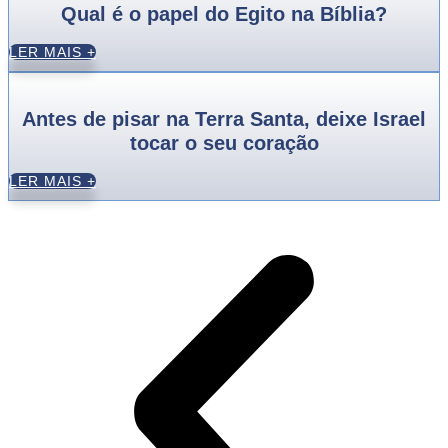
Qual é o papel do Egito na Bíblia?
LER MAIS +
Antes de pisar na Terra Santa, deixe Israel
tocar o seu coração
LER MAIS +