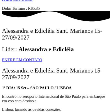
Dólar Turismo : R$5,35
Alessandra e Edicléia Sant. Marianos 15-
27/09/2027
Líder:
Alessandra e Edicléia
ENTRE EM CONTATO
Alessandra e Edicléia Sant. Marianos 15-
27/09/2027
1º DIA: 15 Set – SÃO PAULO / LISBOA
Encontro no aeroporto Internacional de São Paulo para embarque
em voo com destino a
Lisboa, fazendo as devidas conexões.