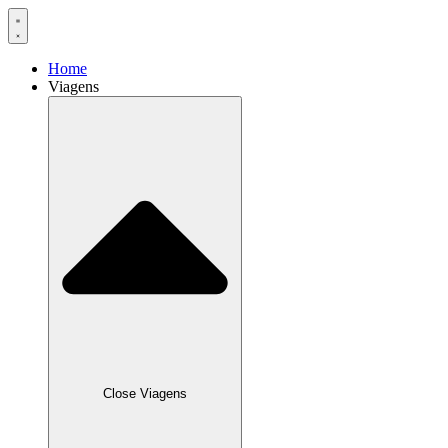
Home
Viagens
Close Viagens