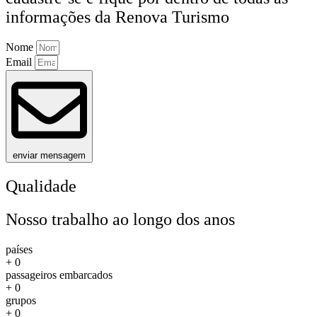
informações da Renova Turismo
Nome
Email
enviar mensagem
Qualidade
Nosso trabalho ao longo dos anos
países
+
0
passageiros embarcados
+
0
grupos
+
0