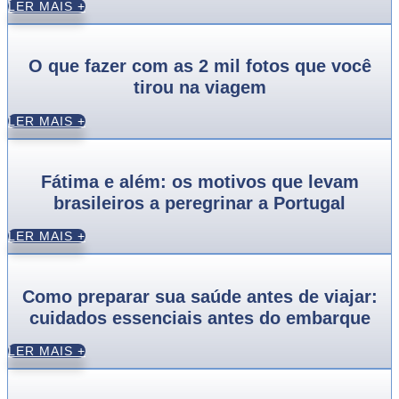
LER MAIS +
O que fazer com as 2 mil fotos que você
tirou na viagem
LER MAIS +
Fátima e além: os motivos que levam
brasileiros a peregrinar a Portugal
LER MAIS +
Como preparar sua saúde antes de viajar:
cuidados essenciais antes do embarque
LER MAIS +