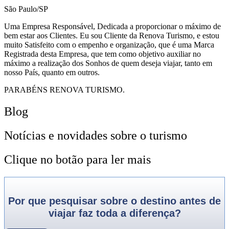
São Paulo/SP
Uma Empresa Responsável, Dedicada a proporcionar o máximo de
bem estar aos Clientes. Eu sou Cliente da Renova Turismo, e estou
muito Satisfeito com o empenho e organização, que é uma Marca
Registrada desta Empresa, que tem como objetivo auxiliar no
máximo a realização dos Sonhos de quem deseja viajar, tanto em
nosso País, quanto em outros.
PARABÉNS RENOVA TURISMO.
Blog
Notícias e novidades sobre o turismo
Clique no botão para ler mais
Por que pesquisar sobre o destino antes de
viajar faz toda a diferença?