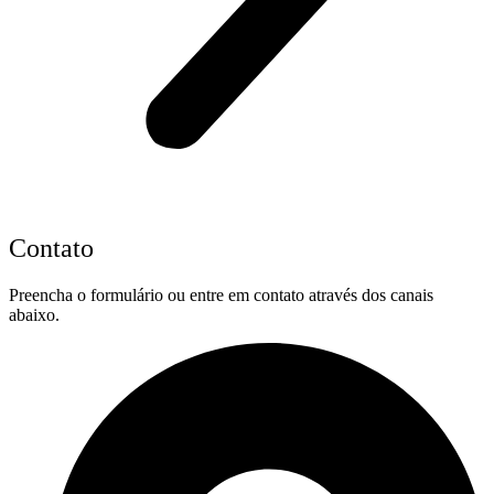
Contato
Preencha o formulário ou entre em contato através dos canais
abaixo.