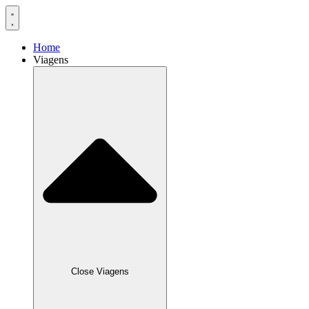
Home
Viagens
Close Viagens