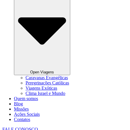
Open Viagens
Caravanas Evangélicas
Peregrinações Católicas
Viagens Exóticas
Clima Israel e Mundo
Quem somos
Blog
Missões
Ações Sociais
Contatos
FALE CONOSCO