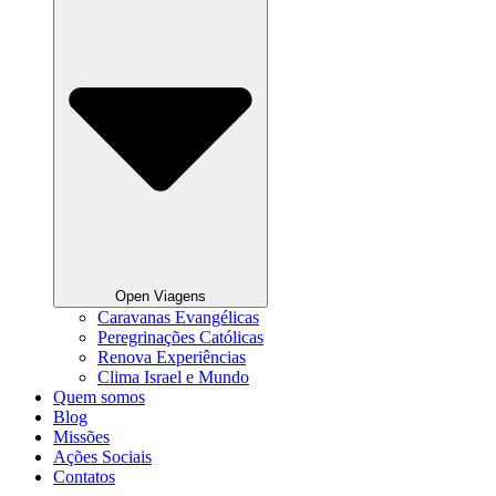
Open Viagens
Caravanas Evangélicas
Peregrinações Católicas
Renova Experiências
Clima Israel e Mundo
Quem somos
Blog
Missões
Ações Sociais
Contatos