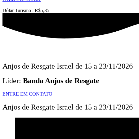
Dólar Turismo : R$5,35
Anjos de Resgate Israel de 15 a 23/11/2026
Líder:
Banda Anjos de Resgate
ENTRE EM CONTATO
Anjos de Resgate Israel de 15 a 23/11/2026