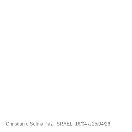
Christian e Selma Paz- ISRAEL- 16/04 a 25/04/26