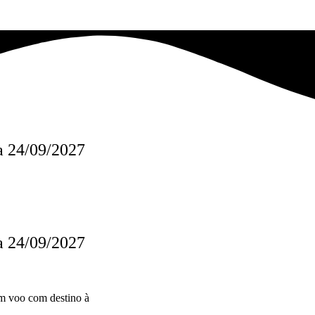
a 24/09/2027
a 24/09/2027
m voo com destino à