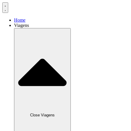
Home
Viagens
Close Viagens