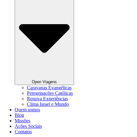
Open Viagens
Caravanas Evangélicas
Peregrinações Católicas
Renova Experiências
Clima Israel e Mundo
Quem somos
Blog
Missões
Ações Sociais
Contatos