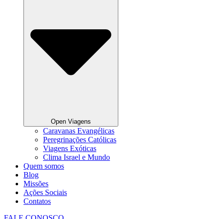
Open Viagens
Caravanas Evangélicas
Peregrinações Católicas
Viagens Exóticas
Clima Israel e Mundo
Quem somos
Blog
Missões
Ações Sociais
Contatos
FALE CONOSCO