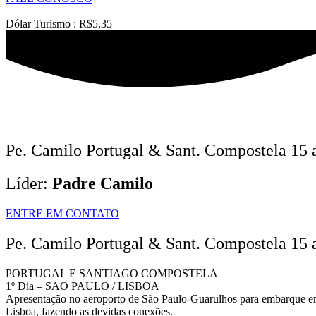
Dólar Turismo : R$5,35
Pe. Camilo Portugal & Sant. Compostela 15 
Líder:
Padre Camilo
ENTRE EM CONTATO
Pe. Camilo Portugal & Sant. Compostela 15 
PORTUGAL E SANTIAGO COMPOSTELA
1º Dia – SAO PAULO / LISBOA
Apresentação no aeroporto de São Paulo-Guarulhos para embarque e
Lisboa, fazendo as devidas conexões.