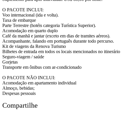
O PACOTE INCLUI:
Voo internacional (ida e volta).
Taxa de embarque
Parte Terrestre (hotéis categoria Turística Superior).
Acomodação em quarto duplo
Café da manhã e jantar (exceto em dias de tramites aéreos).
Acompanhante, falando em português durante todo percurso.
Kit de viagens da Renova Turismo
Bilhetes de entrada em todos os locais mencionados no itinerário
Seguro-viagem / saúde
Gorjetas
Transporte em ônibus com ar-condicionado
O PACOTE NÃO INCLUI:
Acomodação em apartamento individual
Almoço, bebidas;
Despesas pessoais
Compartilhe