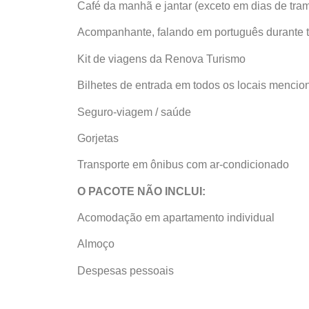
Café da manhã e jantar (exceto em dias de tram
Acompanhante, falando em português durante t
Kit de viagens da Renova Turismo
Bilhetes de entrada em todos os locais mencion
Seguro-viagem / saúde
Gorjetas
Transporte em ônibus com ar-condicionado
O PACOTE NÃO INCLUI:
Acomodação em apartamento individual
Almoço
Despesas pessoais