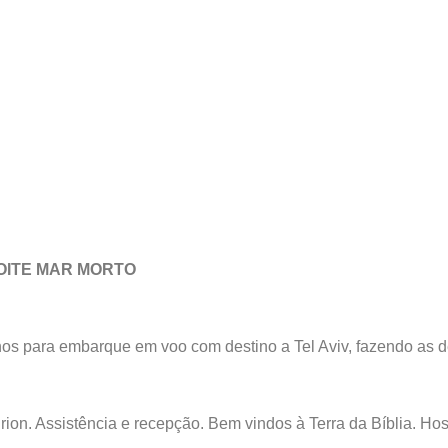
NOITE MAR MORTO
lhos para embarque em voo com destino a Tel Aviv, fazendo as
rion. Assistência e recepção. Bem vindos à Terra da Bíblia. 