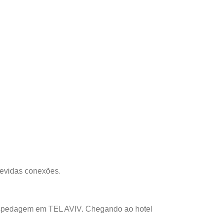
 devidas conexões.
Hospedagem em TEL AVIV. Chegando ao hotel