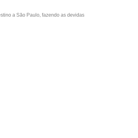
stino a São Paulo, fazendo as devidas