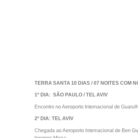
TERRA SANTA 10 DIAS / 07 NOITES COM 
1º DIA: SÃO PAULO / TEL AVIV
Encontro no Aeroporto Internacional de Guaru
2º DIA: TEL AVIV
Chegada ao Aeroporto Internacional de Ben Gu
teremos Missa.