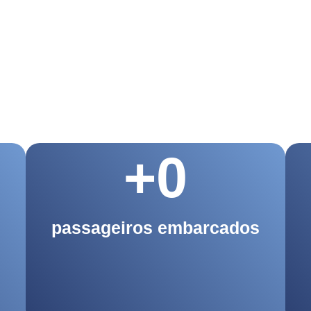
+
0
passageiros embarcados