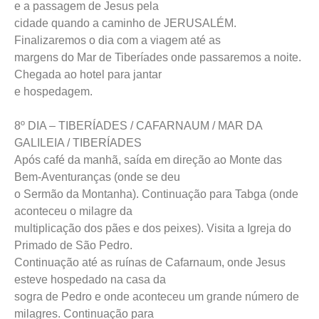
e a passagem de Jesus pela
cidade quando a caminho de JERUSALÉM.
Finalizaremos o dia com a viagem até as
margens do Mar de Tiberíades onde passaremos a noite.
Chegada ao hotel para jantar
e hospedagem.
8º DIA – TIBERÍADES / CAFARNAUM / MAR DA
GALILEIA / TIBERÍADES
Após café da manhã, saída em direção ao Monte das
Bem-Aventuranças (onde se deu
o Sermão da Montanha). Continuação para Tabga (onde
aconteceu o milagre da
multiplicação dos pães e dos peixes). Visita a Igreja do
Primado de São Pedro.
Continuação até as ruínas de Cafarnaum, onde Jesus
esteve hospedado na casa da
sogra de Pedro e onde aconteceu um grande número de
milagres. Continuação para