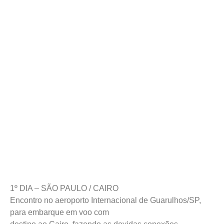
1º DIA – SÃO PAULO / CAIRO
Encontro no aeroporto Internacional de Guarulhos/SP,
para embarque em voo com