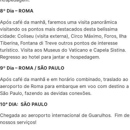
8º Dia – ROMA
Após café da manhã, faremos uma visita panorâmica
visitando os pontos mais destacados desta belíssima
cidade: Coliseu (visita externa), Circo Máximo, Foros, Ilha
Tiberina, Fontana di Treve outros pontos de interesse
turístico. Visita aos Museus do Vaticano e Capela Sistina.
Regresso ao hotel para jantar e hospedagem.
9º Dia – ROMA / SÃO PAULO
Após café da manhã e em horário combinado, traslado ao
aeroporto de Roma para embarque em voo com destino a
São Paulo, fazendo as devidas conexões.
10° DIA: SÃO PAULO
Chegada ao aeroporto internacional de Guarulhos. Fim de
nossos serviços!