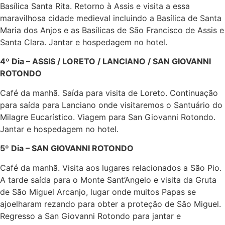
Basílica Santa Rita. Retorno à Assis e visita a essa
maravilhosa cidade medieval incluindo a Basílica de Santa
Maria dos Anjos e as Basílicas de São Francisco de Assis e
Santa Clara. Jantar e hospedagem no hotel.
4º Dia – ASSIS / LORETO / LANCIANO / SAN GIOVANNI
ROTONDO
Café da manhã. Saída para visita de Loreto. Continuação
para saída para Lanciano onde visitaremos o Santuário do
Milagre Eucarístico. Viagem para San Giovanni Rotondo.
Jantar e hospedagem no hotel.
5º Dia – SAN GIOVANNI ROTONDO
Café da manhã. Visita aos lugares relacionados a São Pio.
A tarde saída para o Monte Sant’Angelo e visita da Gruta
de São Miguel Arcanjo, lugar onde muitos Papas se
ajoelharam rezando para obter a proteção de São Miguel.
Regresso a San Giovanni Rotondo para jantar e