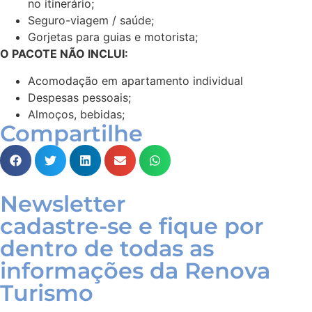
no itinerário;
Seguro-viagem / saúde;
Gorjetas para guias e motorista;
O PACOTE NÃO INCLUI:
Acomodação em apartamento individual
Despesas pessoais;
Almoços, bebidas;
Compartilhe
Newsletter
cadastre-se e fique por
dentro de todas as
informações da Renova
Turismo