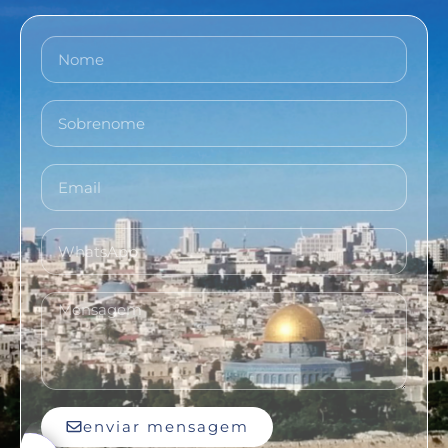
enviar mensagem