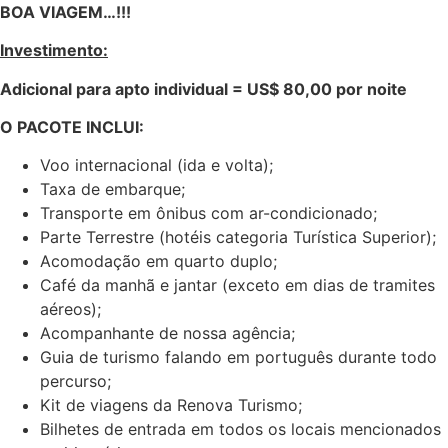
BOA VIAGEM…!!!
Investimento:
Adicional para apto individual = US$ 80,00 por noite
O PACOTE INCLUI:
Voo internacional (ida e volta);
Taxa de embarque;
Transporte em ônibus com ar-condicionado;
Parte Terrestre (hotéis categoria Turística Superior);
Acomodação em quarto duplo;
Café da manhã e jantar (exceto em dias de tramites
aéreos);
Acompanhante de nossa agência;
Guia de turismo falando em português durante todo
percurso;
Kit de viagens da Renova Turismo;
Bilhetes de entrada em todos os locais mencionados