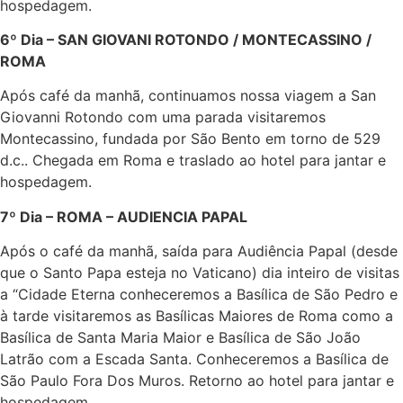
hospedagem.
6º Dia – SAN GIOVANI ROTONDO / MONTECASSINO /
ROMA
Após café da manhã, continuamos nossa viagem a San
Giovanni Rotondo com uma parada visitaremos
Montecassino, fundada por São Bento em torno de 529
d.c.. Chegada em Roma e traslado ao hotel para jantar e
hospedagem.
7º Dia – ROMA – AUDIENCIA PAPAL
Após o café da manhã, saída para Audiência Papal (desde
que o Santo Papa esteja no Vaticano) dia inteiro de visitas
a “Cidade Eterna conheceremos a Basílica de São Pedro e
à tarde visitaremos as Basílicas Maiores de Roma como a
Basílica de Santa Maria Maior e Basílica de São João
Latrão com a Escada Santa. Conheceremos a Basílica de
São Paulo Fora Dos Muros. Retorno ao hotel para jantar e
hospedagem.