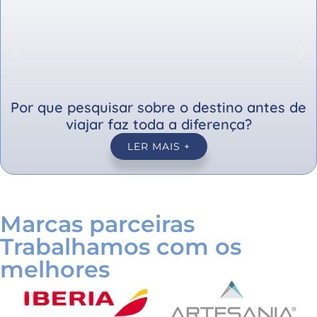
Por que pesquisar sobre o destino antes de
viajar faz toda a diferença?
LER MAIS +
Marcas parceiras
Trabalhamos com os
melhores