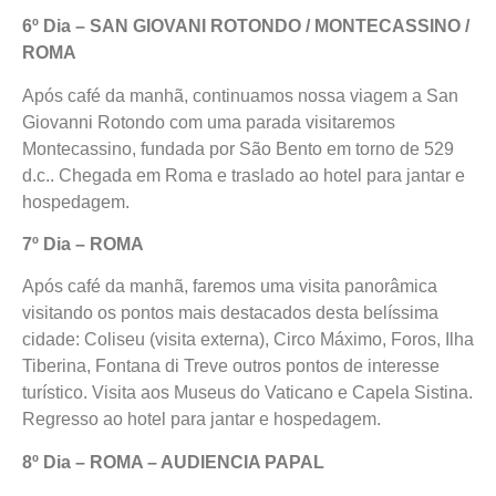
6º Dia – SAN GIOVANI ROTONDO / MONTECASSINO /
ROMA
Após café da manhã, continuamos nossa viagem a San
Giovanni Rotondo com uma parada visitaremos
Montecassino, fundada por São Bento em torno de 529
d.c.. Chegada em Roma e traslado ao hotel para jantar e
hospedagem.
7º Dia – ROMA
Após café da manhã, faremos uma visita panorâmica
visitando os pontos mais destacados desta belíssima
cidade: Coliseu (visita externa), Circo Máximo, Foros, Ilha
Tiberina, Fontana di Treve outros pontos de interesse
turístico. Visita aos Museus do Vaticano e Capela Sistina.
Regresso ao hotel para jantar e hospedagem.
8º Dia – ROMA – AUDIENCIA PAPAL