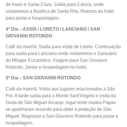
de Assis e Santa Clara. Saída para Cássia, onde
visitaremos a Basílica de Santa Rita. Retorno ao hotel
para jantar e hospedagem.
4º Dia – ASSIS / LORETO / LANCIANO / SAN
GIOVANNI ROTONDO
Café da manhã. Saída para visita de Loreto. Continuação
para saída para Lanciano onde visitaremos o Santuário
do Milagre Eucarístico. Viagem para San Giovanni
Rotondo. Jantar e hospedagem no hotel.
5º Dia – SAN GIOVANNI ROTONDO
Café da manhã. Visita aos lugares relacionados a São
Pio. A tarde saída para o Monte Sant’Angelo e visita da
Gruta de São Miguel Arcanjo, lugar onde muitos Papas
se ajoelharam rezando para obter a proteção de São
Miguel. Regresso a San Giovanni Rotondo para jantar e
hospedagem.