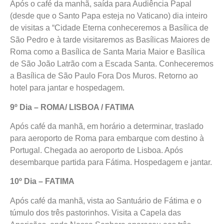
Após o café da manhã, saída para Audiência Papal
(desde que o Santo Papa esteja no Vaticano) dia inteiro
de visitas a “Cidade Eterna conheceremos a Basílica de
São Pedro e à tarde visitaremos as Basílicas Maiores de
Roma como a Basílica de Santa Maria Maior e Basílica
de São João Latrão com a Escada Santa. Conheceremos
a Basílica de São Paulo Fora Dos Muros. Retorno ao
hotel para jantar e hospedagem.
9º Dia – ROMA/ LISBOA / FATIMA
Após café da manhã, em horário a determinar, traslado
para aeroporto de Roma para embarque com destino à
Portugal. Chegada ao aeroporto de Lisboa. Após
desembarque partida para Fátima. Hospedagem e jantar.
10º Dia – FATIMA
Após café da manhã, vista ao Santuário de Fátima e o
túmulo dos três pastorinhos. Visita a Capela das