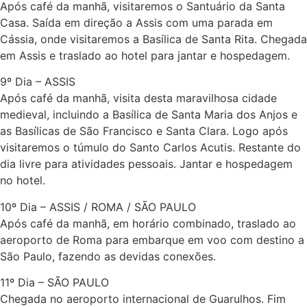
Após café da manhã, visitaremos o Santuário da Santa
Casa. Saída em direção a Assis com uma parada em
Cássia, onde visitaremos a Basílica de Santa Rita. Chegada
em Assis e traslado ao hotel para jantar e hospedagem.
9º Dia – ASSIS
Após café da manhã, visita desta maravilhosa cidade
medieval, incluindo a Basílica de Santa Maria dos Anjos e
as Basílicas de São Francisco e Santa Clara. Logo após
visitaremos o túmulo do Santo Carlos Acutis. Restante do
dia livre para atividades pessoais. Jantar e hospedagem
no hotel.
10º Dia – ASSIS / ROMA / SÃO PAULO
Após café da manhã, em horário combinado, traslado ao
aeroporto de Roma para embarque em voo com destino a
São Paulo, fazendo as devidas conexões.
11º Dia – SÃO PAULO
Chegada no aeroporto internacional de Guarulhos. Fim