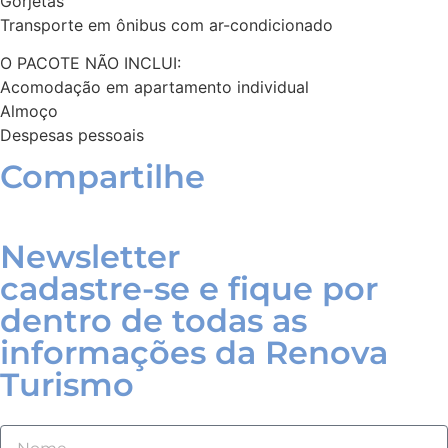
Gorjetas
Transporte em ônibus com ar-condicionado
O PACOTE NÃO INCLUI:
Acomodação em apartamento individual
Almoço
Despesas pessoais
Compartilhe
Newsletter
cadastre-se e fique por
dentro de todas as
informações da Renova
Turismo