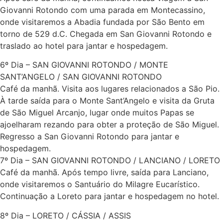
Giovanni Rotondo com uma parada em Montecassino,
onde visitaremos a Abadia fundada por São Bento em
torno de 529 d.C. Chegada em San Giovanni Rotondo e
traslado ao hotel para jantar e hospedagem.
6º Dia – SAN GIOVANNI ROTONDO / MONTE
SANT’ANGELO / SAN GIOVANNI ROTONDO
Café da manhã. Visita aos lugares relacionados a São Pio.
À tarde saída para o Monte Sant’Angelo e visita da Gruta
de São Miguel Arcanjo, lugar onde muitos Papas se
ajoelharam rezando para obter a proteção de São Miguel.
Regresso a San Giovanni Rotondo para jantar e
hospedagem.
7º Dia – SAN GIOVANNI ROTONDO / LANCIANO / LORETO
Café da manhã. Após tempo livre, saída para Lanciano,
onde visitaremos o Santuário do Milagre Eucarístico.
Continuação a Loreto para jantar e hospedagem no hotel.
8º Dia – LORETO / CÁSSIA / ASSIS