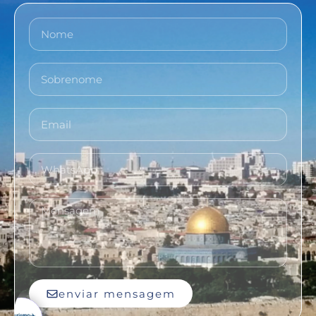
enviar mensagem