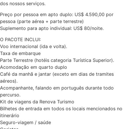
dos nossos serviços.
Preço por pessoa em apto duplo: US$ 4.590,00 por
pessoa (parte aérea + parte terrestre)
Suplemento para apto individual: US$ 80/noite.
O PACOTE INCLUI:
Voo internacional (ida e volta).
Taxa de embarque
Parte Terrestre (hotéis categoria Turística Superior).
Acomodação em quarto duplo
Café da manhã e jantar (exceto em dias de tramites
aéreos).
Acompanhante, falando em português durante todo
percurso.
Kit de viagens da Renova Turismo
Bilhetes de entrada em todos os locais mencionados no
itinerário
Seguro-viagem / saúde