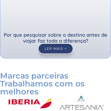
Por que pesquisar sobre o destino antes de
viajar faz toda a diferença?
LER MAIS +
Marcas parceiras
Trabalhamos com os
melhores