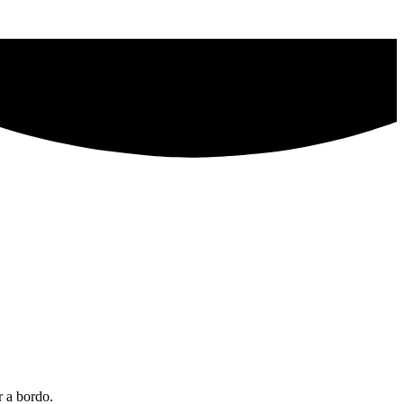
 a bordo.