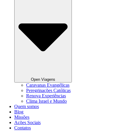
Open Viagens
Caravanas Evangélicas
Peregrinações Católicas
Renova Experiências
Clima Israel e Mundo
Quem somos
Blog
Missões
Ações Sociais
Contatos