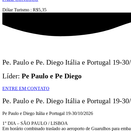
Dólar Turismo : R$5,35
Pe. Paulo e Pe. Diego Itália e Portugal 19-3
Líder:
Pe Paulo e Pe Diego
ENTRE EM CONTATO
Pe. Paulo e Pe. Diego Itália e Portugal 19-3
Pe Paulo e Diego Itália e Portugal 19-30/10/2026
1° DIA – SÃO PAULO / LISBOA
Em horário combinado traslado ao aeroporto de Guarulhos para embar