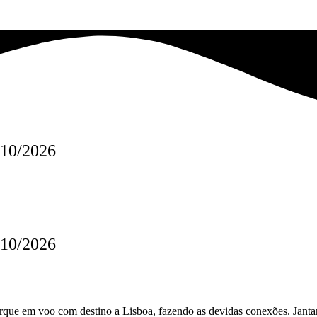
0/10/2026
0/10/2026
que em voo com destino a Lisboa, fazendo as devidas conexões. Jantar