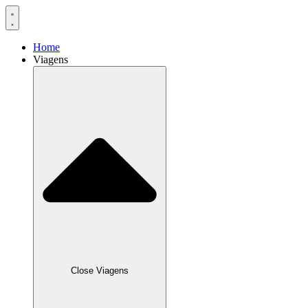
Home
Viagens
Close Viagens