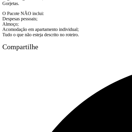
Gorjetas.
O Pacote NÃO inclui:
Despesas pessoais;
Almoço;
Acomodação em apartamento individual;
Tudo o que não esteja descrito no roteiro.
Compartilhe