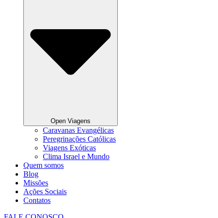
Open Viagens
Caravanas Evangélicas
Peregrinações Católicas
Viagens Exóticas
Clima Israel e Mundo
Quem somos
Blog
Missões
Ações Sociais
Contatos
FALE CONOSCO