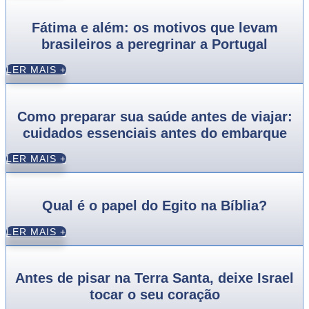
Fátima e além: os motivos que levam
brasileiros a peregrinar a Portugal
LER MAIS +
Como preparar sua saúde antes de viajar:
cuidados essenciais antes do embarque
LER MAIS +
Qual é o papel do Egito na Bíblia?
LER MAIS +
Antes de pisar na Terra Santa, deixe Israel
tocar o seu coração