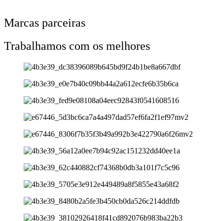
Marcas parceiras
Trabalhamos com os melhores