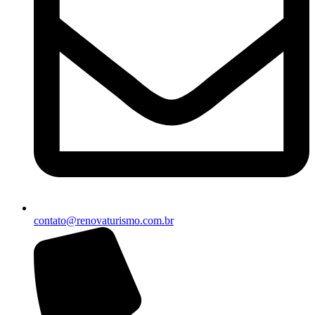
contato@renovaturismo.com.br