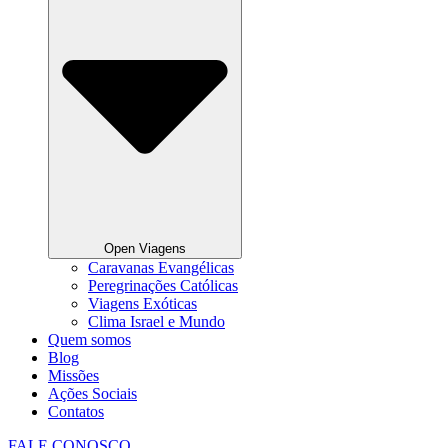
Open Viagens
Caravanas Evangélicas
Peregrinações Católicas
Viagens Exóticas
Clima Israel e Mundo
Quem somos
Blog
Missões
Ações Sociais
Contatos
FALE CONOSCO