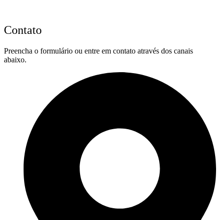
Contato
Preencha o formulário ou entre em contato através dos canais
abaixo.