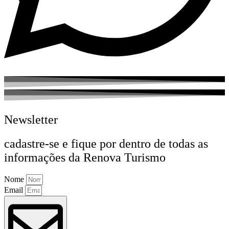
Newsletter
cadastre-se e fique por dentro de todas as
informações da Renova Turismo
Nome
Email