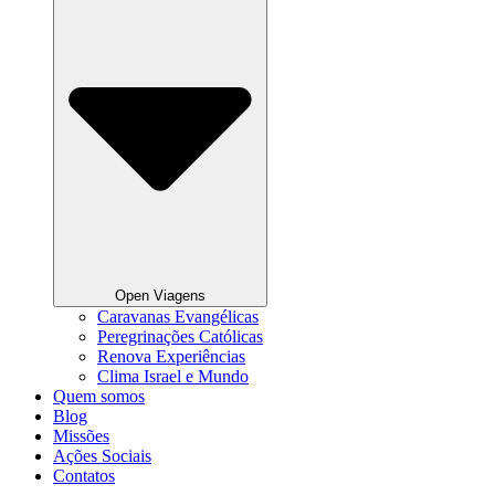
Open Viagens
Caravanas Evangélicas
Peregrinações Católicas
Renova Experiências
Clima Israel e Mundo
Quem somos
Blog
Missões
Ações Sociais
Contatos