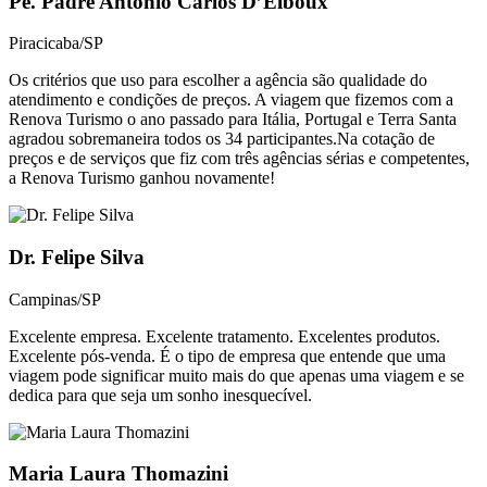
Pe. Padre Antonio Carlos D’Elboux
Piracicaba/SP
Os critérios que uso para escolher a agência são qualidade do
atendimento e condições de preços. A viagem que fizemos com a
Renova Turismo o ano passado para Itália, Portugal e Terra Santa
agradou sobremaneira todos os 34 participantes.Na cotação de
preços e de serviços que fiz com três agências sérias e competentes,
a Renova Turismo ganhou novamente!
Dr. Felipe Silva
Campinas/SP
Excelente empresa. Excelente tratamento. Excelentes produtos.
Excelente pós-venda. É o tipo de empresa que entende que uma
viagem pode significar muito mais do que apenas uma viagem e se
dedica para que seja um sonho inesquecível.​
Maria Laura Thomazini