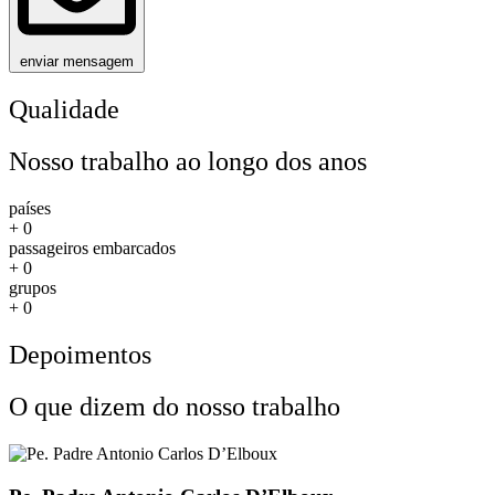
enviar mensagem
Qualidade
Nosso trabalho ao longo dos anos
países
+
0
passageiros embarcados
+
0
grupos
+
0
Depoimentos
O que dizem do nosso trabalho