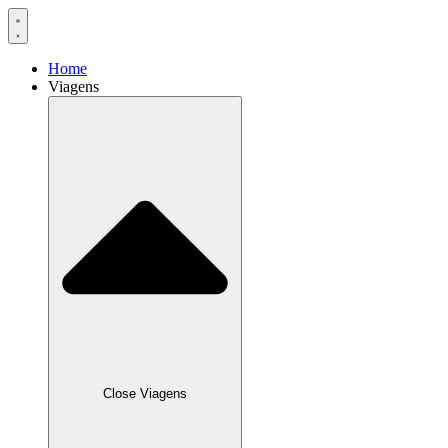
Home
Viagens
Close Viagens