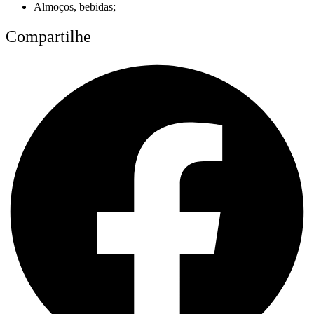
Almoços, bebidas;
Compartilhe