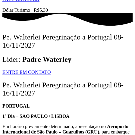
Dólar Turismo : R$5,30
Pe. Walterlei Peregrinação a Portugal 08-
16/11/2027
Líder:
Padre Waterley
ENTRE EM CONTATO
Pe. Walterlei Peregrinação a Portugal 08-
16/11/2027
PORTUGAL
1º Dia – SAO PAULO / LISBOA
Em horário previamente determinado, apresentação no
Aeroporto
Internacional de São Paulo – Guarulhos (GRU)
,
para embarque