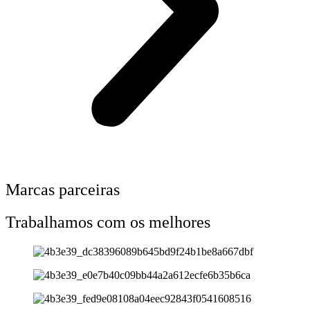
Marcas parceiras
Trabalhamos com os melhores