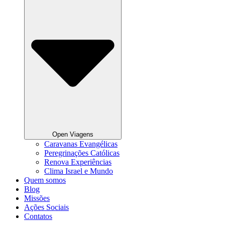
Open Viagens
Caravanas Evangélicas
Peregrinações Católicas
Renova Experiências
Clima Israel e Mundo
Quem somos
Blog
Missões
Ações Sociais
Contatos