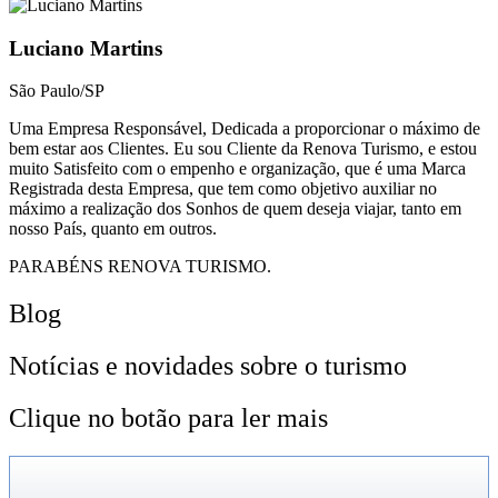
Luciano Martins
São Paulo/SP
Uma Empresa Responsável, Dedicada a proporcionar o máximo de
bem estar aos Clientes. Eu sou Cliente da Renova Turismo, e estou
muito Satisfeito com o empenho e organização, que é uma Marca
Registrada desta Empresa, que tem como objetivo auxiliar no
máximo a realização dos Sonhos de quem deseja viajar, tanto em
nosso País, quanto em outros.
PARABÉNS RENOVA TURISMO.
Blog
Notícias e novidades sobre o turismo
Clique no botão para ler mais