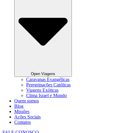
Open Viagens
Caravanas Evangélicas
Peregrinações Católicas
Viagens Exóticas
Clima Israel e Mundo
Quem somos
Blog
Missões
Ações Sociais
Contatos
FALE CONOSCO