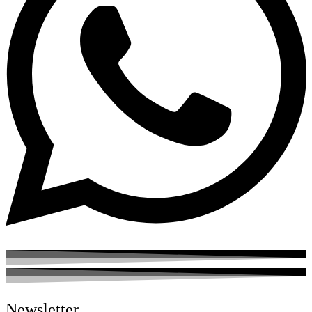
Newsletter