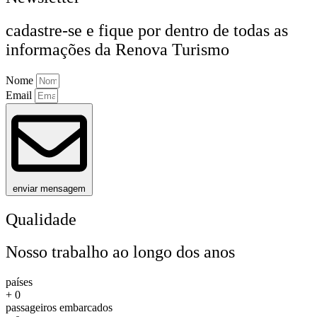
cadastre-se e fique por dentro de todas as
informações da Renova Turismo
Nome
Email
enviar mensagem
Qualidade
Nosso trabalho ao longo dos anos
países
+
0
passageiros embarcados