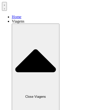
Home
Viagens
Close Viagens