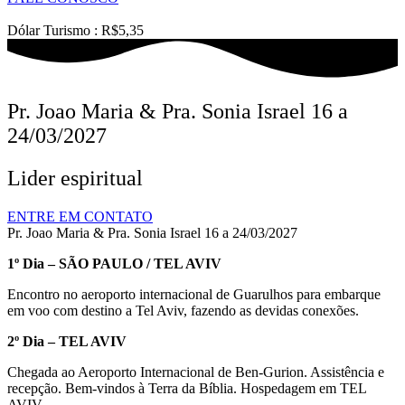
Dólar Turismo : R$5,35
Pr. Joao Maria & Pra. Sonia Israel 16 a
24/03/2027
Lider espiritual
ENTRE EM CONTATO
Pr. Joao Maria & Pra. Sonia Israel 16 a 24/03/2027
1º Dia – SÃO PAULO / TEL AVIV
Encontro no aeroporto internacional de Guarulhos para embarque
em voo com destino a Tel Aviv, fazendo as devidas conexões.
2º Dia – TEL AVIV
Chegada ao Aeroporto Internacional de Ben-Gurion. Assistência e
recepção. Bem-vindos à Terra da Bíblia. Hospedagem em TEL
AVIV.