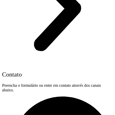
Contato
Preencha o formulário ou entre em contato através dos canais
abaixo.