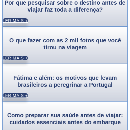
Por que pesquisar sobre o destino antes de
viajar faz toda a diferença?
LER MAIS +
O que fazer com as 2 mil fotos que você
tirou na viagem
LER MAIS +
Fátima e além: os motivos que levam
brasileiros a peregrinar a Portugal
LER MAIS +
Como preparar sua saúde antes de viajar:
cuidados essenciais antes do embarque