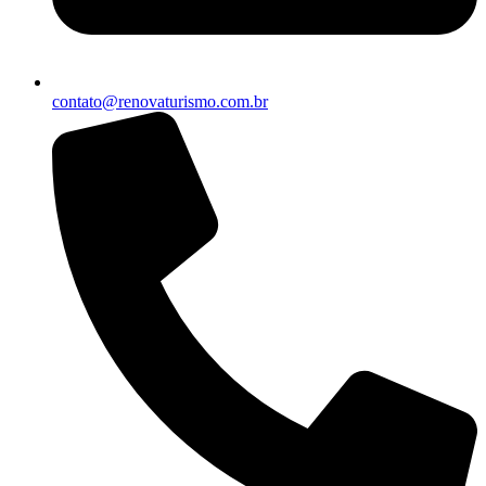
contato@renovaturismo.com.br