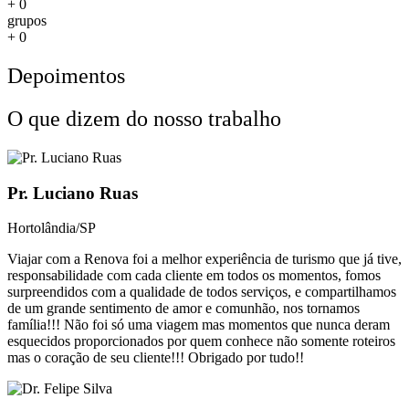
+
0
grupos
+
0
Depoimentos
O que dizem do nosso trabalho
Pr. Luciano Ruas
Hortolândia/SP
Viajar com a Renova foi a melhor experiência de turismo que já tive,
responsabilidade com cada cliente em todos os momentos, fomos
surpreendidos com a qualidade de todos serviços, e compartilhamos
de um grande sentimento de amor e comunhão, nos tornamos
família!!! Não foi só uma viagem mas momentos que nunca deram
esquecidos proporcionados por quem conhece não somente roteiros
mas o coração de seu cliente!!! Obrigado por tudo!!