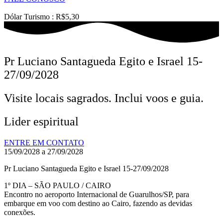
Dólar Turismo : R$5,30
Pr Luciano Santagueda Egito e Israel 15-
27/09/2028
Visite locais sagrados. Inclui voos e guia.
Lider espiritual
ENTRE EM CONTATO
15/09/2028 a 27/09/2028
Pr Luciano Santagueda Egito e Israel 15-27/09/2028
1º DIA – SÃO PAULO / CAIRO
Encontro no aeroporto Internacional de Guarulhos/SP, para
embarque em voo com destino ao Cairo, fazendo as devidas
conexões.