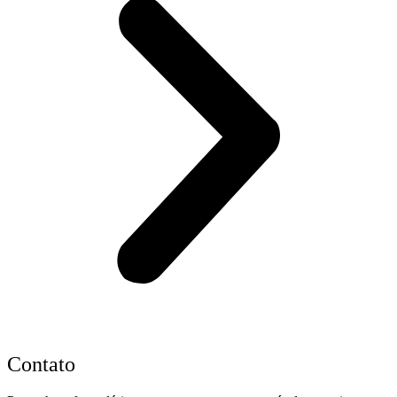
Contato