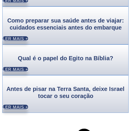
LER MAIS +
Como preparar sua saúde antes de viajar:
cuidados essenciais antes do embarque
LER MAIS +
Qual é o papel do Egito na Bíblia?
LER MAIS +
Antes de pisar na Terra Santa, deixe Israel
tocar o seu coração
LER MAIS +