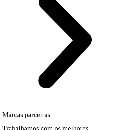
Marcas parceiras
Trabalhamos com os melhores