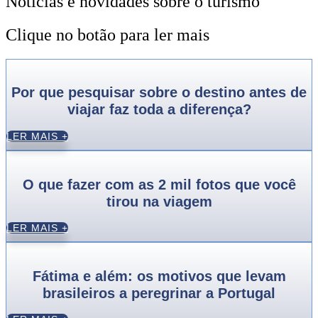
Notícias e novidades sobre o turismo
Clique no botão para ler mais
Por que pesquisar sobre o destino antes de
viajar faz toda a diferença?
LER MAIS +
O que fazer com as 2 mil fotos que você
tirou na viagem
LER MAIS +
Fátima e além: os motivos que levam
brasileiros a peregrinar a Portugal