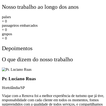
Nosso trabalho ao longo dos anos
países
+
0
passageiros embarcados
+
0
grupos
+
0
Depoimentos
O que dizem do nosso trabalho
Pr. Luciano Ruas
Hortolândia/SP
Viajar com a Renova foi a melhor experiência de turismo que já tive,
responsabilidade com cada cliente em todos os momentos, fomos
surpreendidos com a qualidade de todos serviços, e compartilhamos