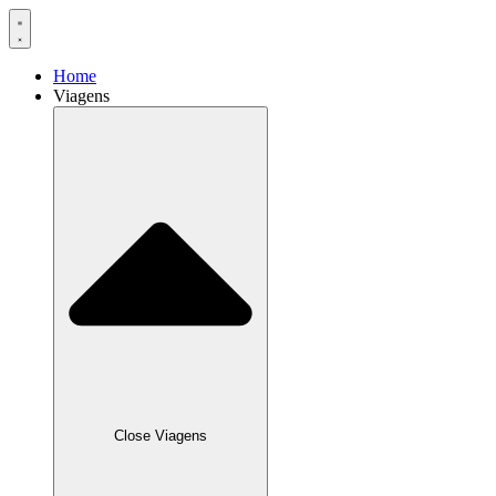
Home
Viagens
Close Viagens