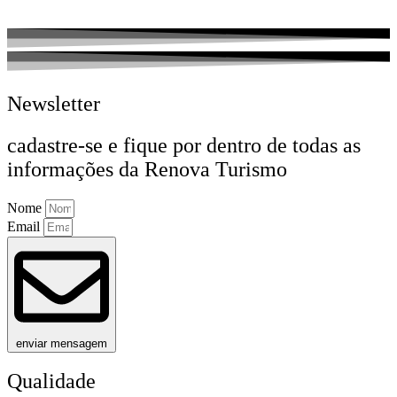
Newsletter
cadastre-se e fique por dentro de todas as
informações da Renova Turismo
Nome
Email
enviar mensagem
Qualidade