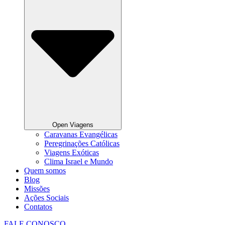
Open Viagens
Caravanas Evangélicas
Peregrinações Católicas
Viagens Exóticas
Clima Israel e Mundo
Quem somos
Blog
Missões
Ações Sociais
Contatos
FALE CONOSCO