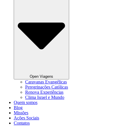
Open Viagens
Caravanas Evangélicas
Peregrinações Católicas
Renova Experiências
Clima Israel e Mundo
Quem somos
Blog
Missões
Ações Sociais
Contatos