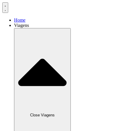
Home
Viagens
Close Viagens