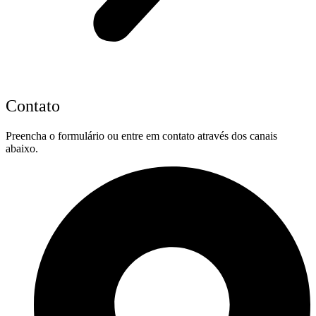
Contato
Preencha o formulário ou entre em contato através dos canais
abaixo.