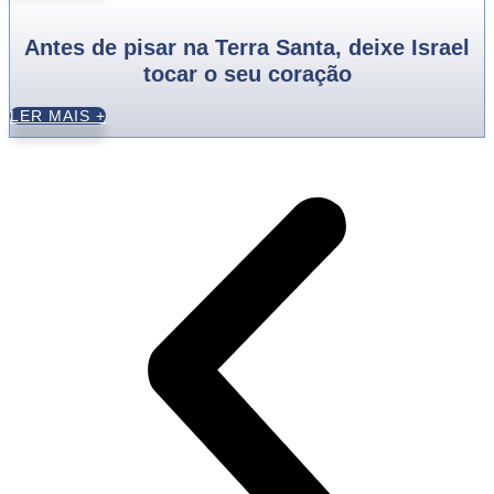
Antes de pisar na Terra Santa, deixe Israel
tocar o seu coração
LER MAIS +