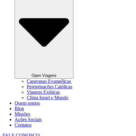
Open Viagens
Caravanas Evangélicas
Peregrinações Católicas
Viagens Exóticas
Clima Israel e Mundo
Quem somos
Blog
Missões
Ações Sociais
Contatos
FALE CONOSCO