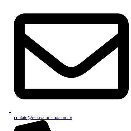
contato@renovaturismo.com.br