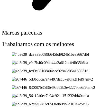
Marcas parceiras
Trabalhamos com os melhores