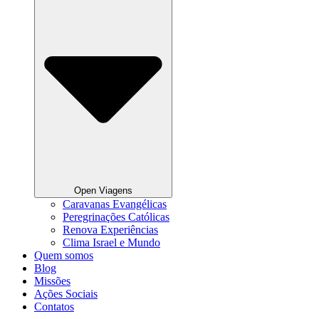
Open Viagens
Caravanas Evangélicas
Peregrinações Católicas
Renova Experiências
Clima Israel e Mundo
Quem somos
Blog
Missões
Ações Sociais
Contatos