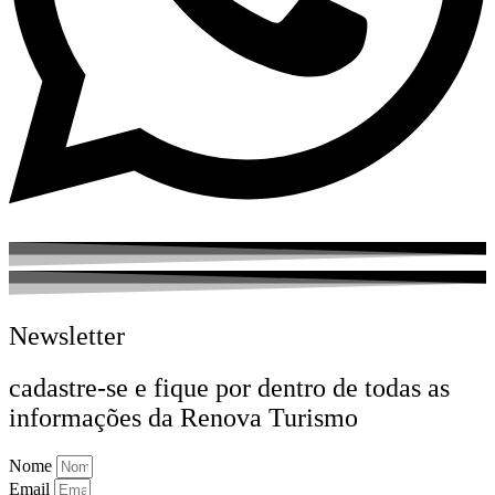
Newsletter
cadastre-se e fique por dentro de todas as
informações da Renova Turismo
Nome
Email