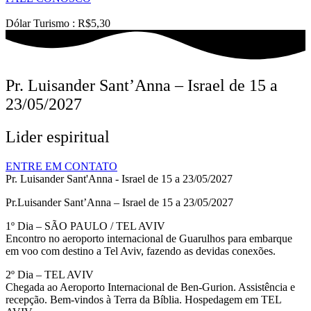
Dólar Turismo : R$5,30
Pr. Luisander Sant’Anna – Israel de 15 a
23/05/2027
Lider espiritual
ENTRE EM CONTATO
Pr. Luisander Sant'Anna - Israel de 15 a 23/05/2027
Pr.Luisander Sant’Anna – Israel de 15 a 23/05/2027
1º Dia – SÃO PAULO / TEL AVIV
Encontro no aeroporto internacional de Guarulhos para embarque
em voo com destino a Tel Aviv, fazendo as devidas conexões.
2º Dia – TEL AVIV
Chegada ao Aeroporto Internacional de Ben-Gurion. Assistência e
recepção. Bem-vindos à Terra da Bíblia. Hospedagem em TEL