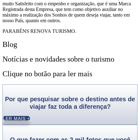
muito Satisfeito com o empenho e organização, que é uma Marca
Registrada desta Empresa, que tem como objetivo auxiliar no
máximo a realização dos Sonhos de quem deseja viajar, tanto em
nosso País, quanto em outros.
PARABÉNS RENOVA TURISMO.
Blog
Notícias e novidades sobre o turismo
Clique no botão para ler mais
Por que pesquisar sobre o destino antes de
viajar faz toda a diferença?
LER MAIS +
O que fazer com as 2 mil fotos que você