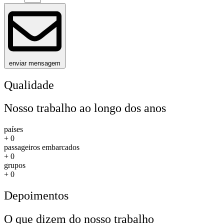
enviar mensagem
Qualidade
Nosso trabalho ao longo dos anos
países
+
0
passageiros embarcados
+
0
grupos
+
0
Depoimentos
O que dizem do nosso trabalho