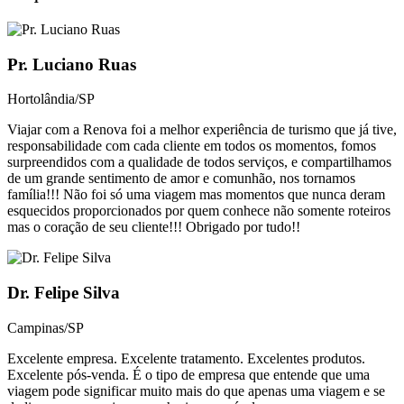
Pr. Luciano Ruas
Hortolândia/SP
Viajar com a Renova foi a melhor experiência de turismo que já tive,
responsabilidade com cada cliente em todos os momentos, fomos
surpreendidos com a qualidade de todos serviços, e compartilhamos
de um grande sentimento de amor e comunhão, nos tornamos
família!!! Não foi só uma viagem mas momentos que nunca deram
esquecidos proporcionados por quem conhece não somente roteiros
mas o coração de seu cliente!!! Obrigado por tudo!!
Dr. Felipe Silva
Campinas/SP
Excelente empresa. Excelente tratamento. Excelentes produtos.
Excelente pós-venda. É o tipo de empresa que entende que uma
viagem pode significar muito mais do que apenas uma viagem e se