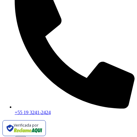
+55 19 3241-2424
Verificada por