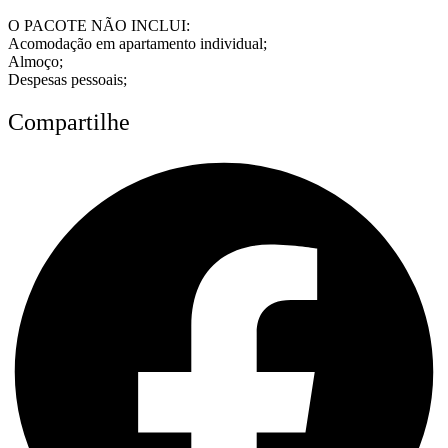
O PACOTE NÃO INCLUI:
Acomodação em apartamento individual;
Almoço;
Despesas pessoais;
Compartilhe