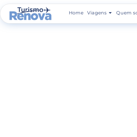
Home
Viagens
Quem s