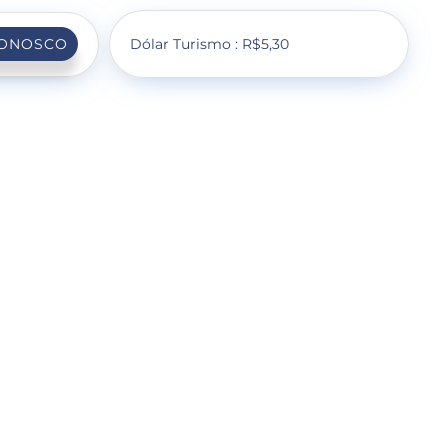
Dólar Turismo : R$5,30
CONOSCO