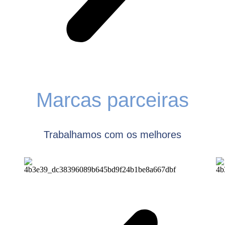
Marcas parceiras
Trabalhamos com os melhores