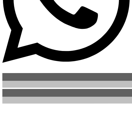
Newsletter