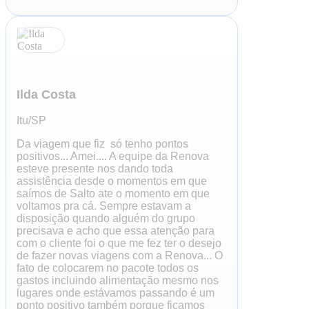
Ilda Costa
Itu/SP
Da viagem que fiz só tenho pontos
positivos... Amei.... A equipe da Renova
esteve presente nos dando toda
assistência desde o momentos em que
saímos de Salto ate o momento em que
voltamos pra cá. Sempre estavam a
disposição quando alguém do grupo
precisava e acho que essa atenção para
com o cliente foi o que me fez ter o desejo
de fazer novas viagens com a Renova... O
fato de colocarem no pacote todos os
gastos incluindo alimentação mesmo nos
lugares onde estávamos passando é um
ponto positivo também porque ficamos