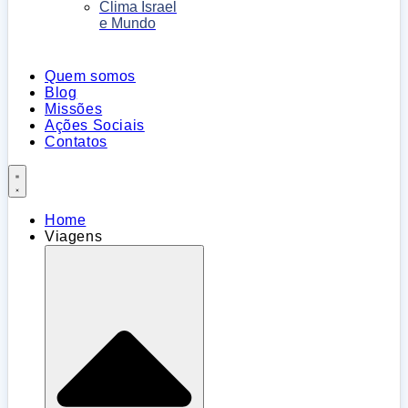
Clima Israel
e Mundo
Quem somos
Blog
Missões
Ações Sociais
Contatos
Home
Viagens