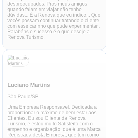
despreocupados. Pros meus amigos
quando falam em viajar não tenho
dúvidas... É a Renova que eu indico... Que
vocês possam continuar tratando o cliente
com esse carinho que pude experimentar..
Parabéns e sucesso é o que desejo a
Renova Turismo.
Luciano Martins
São Paulo/SP
Uma Empresa Responsável, Dedicada a
proporcionar o máximo de bem estar aos
Clientes. Eu sou Cliente da Renova
Turismo, e estou muito Satisfeito com o
empenho e organização, que é uma Marca
Registrada desta Empresa, que tem como