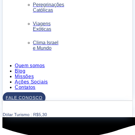
Peregrinações
Católicas
Viagens
Exóticas
Clima Israel
e Mundo
Quem somos
Blog
Missões
Ações Sociais
Contatos
FALE CONOSCO
Dólar Turismo : R$5,30