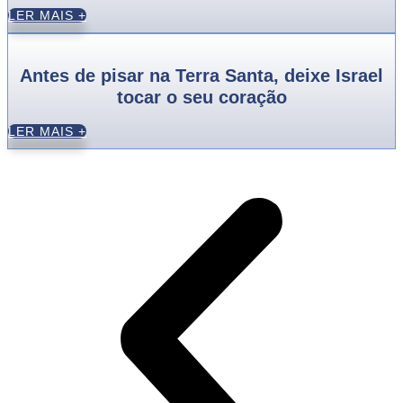
LER MAIS +
Antes de pisar na Terra Santa, deixe Israel
tocar o seu coração
LER MAIS +