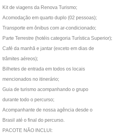
Kit de viagens da Renova Turismo;
Acomodação em quarto duplo (02 pessoas);
Transporte em ônibus com ar-condicionado;
Parte Terrestre (hotéis categoria Turística Superior);
Café da manhã e jantar (exceto em dias de
trâmites aéreos);
Bilhetes de entrada em todos os locais
mencionados no itinerário;
Guia de turismo acompanhando o grupo
durante todo o percurso;
Acompanhante de nossa agência desde o
Brasil até o final do percurso.
PACOTE NÃO INCLUI: