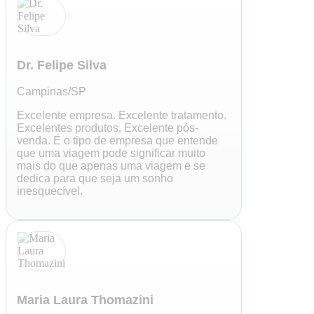
Dr. Felipe Silva
Campinas/SP
Excelente empresa. Excelente tratamento.
Excelentes produtos. Excelente pós-
venda. É o tipo de empresa que entende
que uma viagem pode significar muito
mais do que apenas uma viagem e se
dedica para que seja um sonho
inesquecível.​
Maria Laura Thomazini