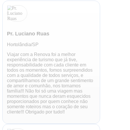
Pr. Luciano Ruas
Hortolândia/SP
Viajar com a Renova foi a melhor
experiência de turismo que já tive,
responsabilidade com cada cliente em
todos os momentos, fomos surpreendidos
com a qualidade de todos serviços, e
compartilhamos de um grande sentimento
de amor e comunhão, nos tornamos
família!!! Não foi só uma viagem mas
momentos que nunca deram esquecidos
proporcionados por quem conhece não
somente roteiros mas o coração de seu
cliente!!! Obrigado por tudo!!