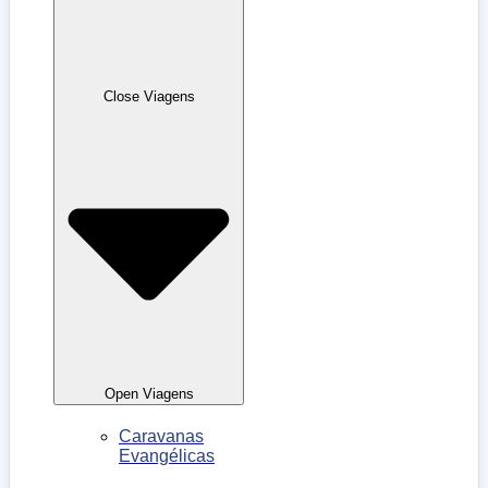
Close Viagens
Open Viagens
Caravanas
Evangélicas